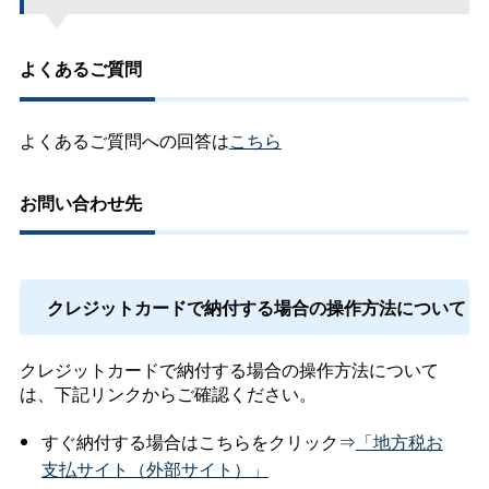
よくあるご質問
よくあるご質問への回答は
こちら
お問い合わせ先
クレジットカードで納付する場合の操作方法について
クレジットカードで納付する場合の操作方法について
は、下記リンクからご確認ください。
すぐ納付する場合はこちらをクリック⇒
「地方税お
支払サイト（外部サイト）」