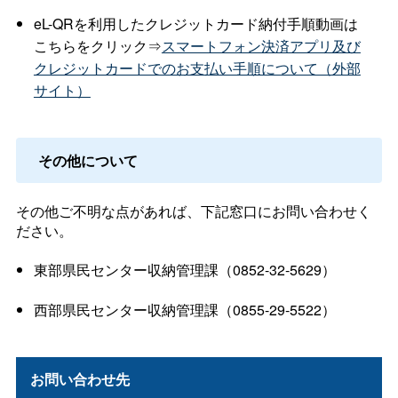
eL-QRを利用したクレジットカード納付手順動画は
こちらをクリック⇒
スマートフォン決済アプリ及び
クレジットカードでのお支払い手順について（外部
サイト）
その他について
その他ご不明な点があれば、下記窓口にお問い合わせく
ださい。
東部県民センター収納管理課（0852-32-5629）
西部県民センター収納管理課（0855-29-5522）
お問い合わせ先