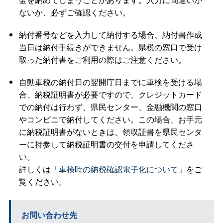
ないか、必ずご確認ください。
納付番号などを入力して納付する場合、納付書作成
当日は納付手続きができません。県税の窓口で受け
取った納付書をご利用の際はご注意ください。
自動車税の納付日の翌開庁日までに車検を受ける場
合、納税証明書が必要ですので、クレジットカード
での納付は行わず、県民センター、金融機関の窓口
やコンビニで納付してください。この場合、お手元
に納税証明書がないときは、領収証書を県民センタ
ーに持参して納税証明書の交付を申請してくださ
い。
詳しくは
「車検時の納税確認電子化について」
をご
覧ください。
お問い合わせ先