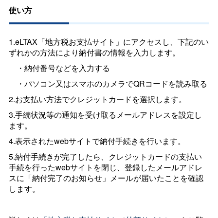
使い方
1.eLTAX「地方税お支払サイト」にアクセスし、下記のい
ずれかの方法により納付書の情報を入力します。
・納付番号などを入力する
・パソコン又はスマホのカメラでQRコードを読み取る
2.お支払い方法でクレジットカードを選択します。
3.手続状況等の通知を受け取るメールアドレスを設定し
ます。
4.表示されたwebサイトで納付手続きを行います。
5.納付手続きが完了したら、クレジットカードの支払い
手続を行ったwebサイトを閉じ、登録したメールアドレ
スに「納付完了のお知らせ」メールが届いたことを確認
します。