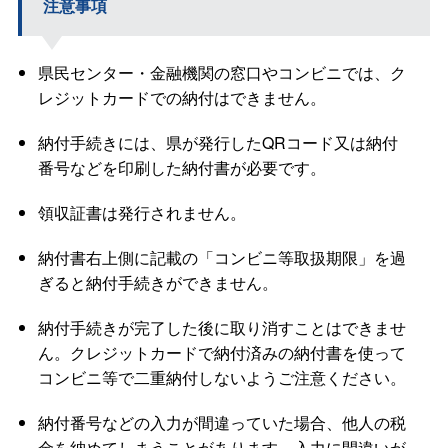
注意事項
県民センター・金融機関の窓口やコンビニでは、ク
レジットカードでの納付はできません。
納付手続きには、県が発行したQRコード又は納付
番号などを印刷した納付書が必要です。
領収証書は発行されません。
納付書右上側に記載の「コンビニ等取扱期限」を過
ぎると納付手続きができません。
納付手続きが完了した後に取り消すことはできませ
ん。クレジットカードで納付済みの納付書を使って
コンビニ等で二重納付しないようご注意ください。
納付番号などの入力が間違っていた場合、他人の税
金を納めてしまうことがあります。入力に間違いが