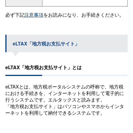
必ず下記
注意事項
をお読みになり、お手続きください。
eLTAX「地方税お支払サイト」
eLTAX「地方税お支払サイト」とは
eLTAXとは、地方税ポータルシステムの呼称で、地方税
における手続きを、インターネットを利用して電子的に
行うシステムです。エルタックスと読みます。
「地方税お支払サイト」はパソコンやスマホからインタ
ーネットを利用して納付できるシステムです。