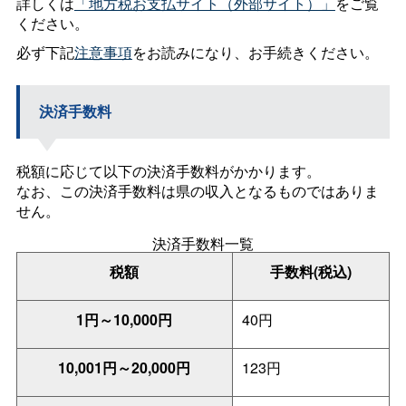
詳しくは
「地方税お支払サイト（外部サイト）」
をご覧
ください。
必ず下記
注意事項
をお読みになり、お手続きください。
決済手数料
税額に応じて以下の決済手数料がかかります。
なお、この決済手数料は県の収入となるものではありま
せん。
決済手数料一覧
税額
手数料(税込)
1円～10,000円
40円
10,001円～20,000円
123円