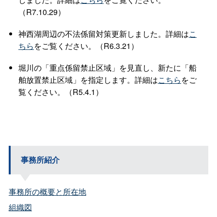
（R7.10.29）
神西湖周辺の不法係留対策更新しました。詳細は
こ
ちら
をご覧ください。（R6.3.21）
堀川の「重点係留禁止区域」を見直し、新たに「船
舶放置禁止区域」を指定します。詳細は
こちら
をご
覧ください。（R5.4.1）
事務所紹介
事務所の概要と所在地
組織図