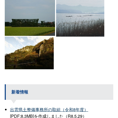
新着情報
出雲県土整備事務所の取組（令和8年度）
[PDF:8.3MB]を作成しました（R8.5.29）