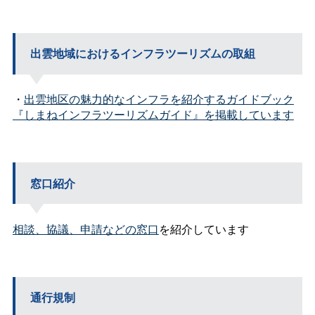
出雲地域におけるインフラツーリズムの取組
・
出雲地区の魅力的なインフラを紹介するガイドブック
『しまねインフラツーリズムガイド』を掲載しています
窓口紹介
相談、協議、申請などの窓口
を紹介しています
通行規制