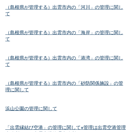
（島根県が管理する）出雲市内の「河川」の管理に関し
て
（島根県が管理する）出雲市内の「海岸」の管理に関し
て
（島根県が管理する）出雲市内の「港湾」の管理に関し
て
（島根県が管理する）出雲市内の「砂防関係施設」の管
理に関して
浜山公園の管理に関して
「出雲縁結び空港」の管理に関して※管理は出雲空港管理