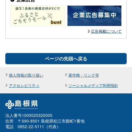
広告掲載について
ページの先頭へ戻る
個人情報の取り扱い
著作権・リンク等
アクセシビリティ
ソーシャルメディア利用指針
法人番号1000020320005
住所 〒690-8501 島根県松江市殿町1番地
電話 0852-22-5111（代表）