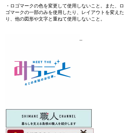
・ロゴマークの色を変更して使用しないこと。また、ロ
ゴマークの一部のみを使用したり、レイアウトを変えた
り、他の図形や文字と重ねて使用しないこと。
_