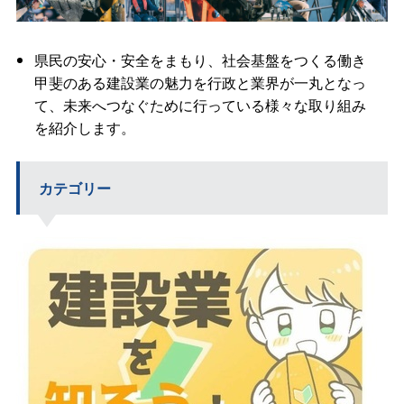
県民の安心・安全をまもり、社会基盤をつくる働き
甲斐のある建設業の魅力を行政と業界が一丸となっ
て、未来へつなぐために行っている様々な取り組み
を紹介します。
カテゴリー