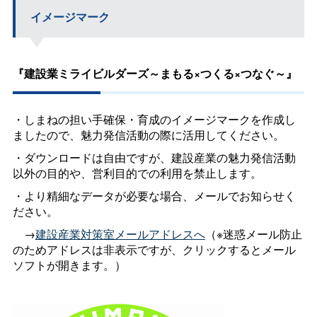
イメージマーク
『建設業ミライビルダーズ～まもる×つくる×つなぐ～』
・しまねの担い手確保・育成のイメージマークを作成し
ましたので、魅力発信活動の際に活用してください。
・ダウンロードは自由ですが、建設産業の魅力発信活動
以外の目的や、営利目的での利用を禁止します。
・より精細なデータが必要な場合、メールでお知らせく
ださい。
→
建設産業対策室メールアドレスへ
（※迷惑メール防止
のためアドレスは非表示ですが、クリックするとメール
ソフトが開きます。）