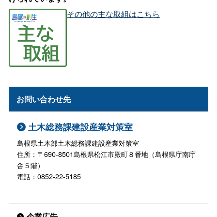
その他の主な取組はこちら
お問い合わせ先
土木総務課建設産業対策室
島根県土木部土木総務課建設産業対策室
住所：〒690-8501島根県松江市殿町８番地（島根県庁南庁
舎５階）
電話：0852-22-5185
企業広告