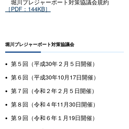
堀川プレジャーボート対策協議会規約
［PDF：144KB］
堀川プレジャーボート対策協議会
第５回（平成30年２月５日開催）
第６回（平成30年10月17日開催）
第７回（令和２年２月５日開催）
第８回（令和４年11月30日開催）
第９回（令和６年１月19日開催）