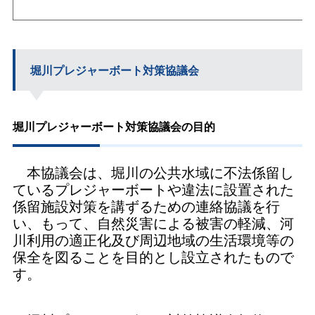
堀川プレジャーボート対策協議会
堀川プレジャーボート対策協議会の目的
本協議会は、堀川の公共水域に不法係留し
ているプレジャーボートや違法に設置された
係留施設対策を講ずるための連絡協議を行
い、もって、自然災害による被害の軽減、河
川利用の適正化及び周辺地域の生活環境等の
保全を図ることを目的とし設立されたもので
す。