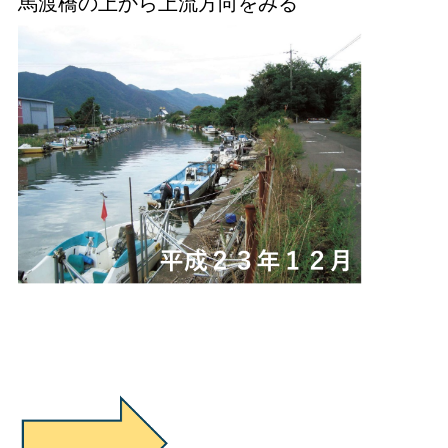
馬渡橋の上から上流方向をみる