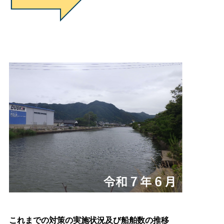
これまでの対策の実施状況及び船舶数の推移