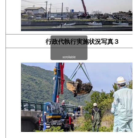
行政代執行実施状況写真３
scrollable