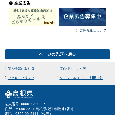
企業広告
広告掲載について
ページの先頭へ戻る
個人情報の取り扱い
著作権・リンク等
アクセシビリティ
ソーシャルメディア利用指針
法人番号1000020320005
住所 〒690-8501 島根県松江市殿町1番地
電話 0852-22-5111（代表）