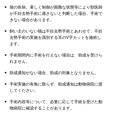
猫の疾病、著しく制御が困難な状態等により獣医師
が不妊去勢手術に適さないと判断した場合、手術で
きない場合があります。
飼い主のいない猫は不妊去勢手術とあわせて、不妊
去勢手術の実施を識別する耳のV字カットを施術し
ます。
手術期間内に手術を行えない場合は、助成を受けら
れません。
助成通知がない場合、助成の対象となりません。
手術実施の有無に限らず、助成通知は動物病院に渡
してください。
手術内容等について、必要に応じて手術を受けた動
物病院に確認することがあります。