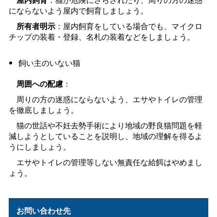
にならないよう屋内で飼育しましょう。
所有者明示
：屋内飼育をしている場合でも、マイクロ
チップの装着・登録、名札の装着などをしましょう。
飼い主のいない猫
周囲への配慮
：
周りの方の迷惑にならないよう、エサやトイレの管理
を徹底しましょう。
猫の世話や不妊去勢手術により地域の野良猫問題を軽
減しようとしていることを説明し、地域の理解を得るよ
うにしましょう。
エサやトイレの管理等しない無責任な給餌はやめまし
ょう。
お問い合わせ先