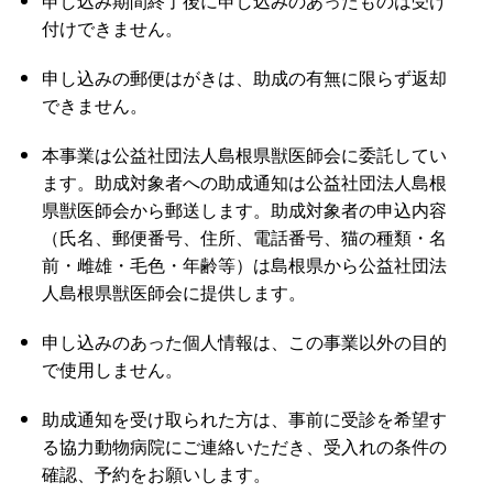
申し込み期間終了後に申し込みのあったものは受け
付けできません。
申し込みの郵便はがきは、助成の有無に限らず返却
できません。
本事業は公益社団法人島根県獣医師会に委託してい
ます。助成対象者への助成通知は公益社団法人島根
県獣医師会から郵送します。助成対象者の申込内容
（氏名、郵便番号、住所、電話番号、猫の種類・名
前・雌雄・毛色・年齢等）は島根県から公益社団法
人島根県獣医師会に提供します。
申し込みのあった個人情報は、この事業以外の目的
で使用しません。
助成通知を受け取られた方は、事前に受診を希望す
る協力動物病院にご連絡いただき、受入れの条件の
確認、予約をお願いします。