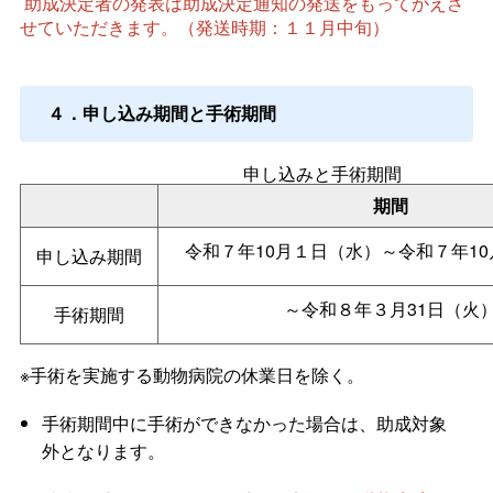
助成決定者の発表は助成決定通知の発送をもってかえさ
せていただきます。（発送時期：１１月中旬）
４．申し込み期間と手術期間
申し込みと手術期間
期間
令和７年10月１日（水）～令和７年10
申し込み期間
～令和８年３月31日（火
手術期間
※手術を実施する動物病院の休業日を除く。
手術期間中に手術ができなかった場合は、助成対象
外となります。