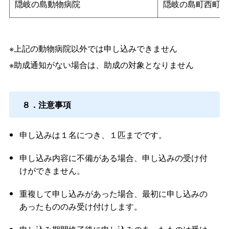
隠岐の島動物病院
隠岐の島町西町吉
※上記の動物病院以外では申し込みできません
※助成通知がない場合は、助成の対象となりません
８．注意事項
申し込みは１名につき、１匹までです。
申し込み内容に不備がある場合、申し込みの受け付
けができません。
重複して申し込みがあった場合、最初に申し込みの
あったもののみ受け付けします。