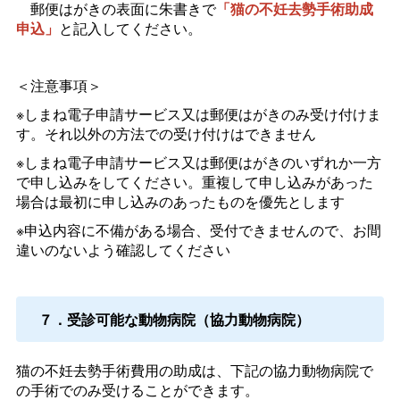
郵便はがきの表面に朱書きで
「猫の不妊去勢手術助成
申込」
と記入してください。
＜注意事項＞
※しまね電子申請サービス又は郵便はがきのみ受け付けま
す。それ以外の方法での受け付けはできません
※しまね電子申請サービス又は郵便はがきのいずれか一方
で申し込みをしてください。重複して申し込みがあった
場合は最初に申し込みのあったものを優先とします
※申込内容に不備がある場合、受付できませんので、お間
違いのないよう確認してください
７．受診可能な動物病院（協力動物病院）
猫の不妊去勢手術費用の助成は、下記の協力動物病院で
の手術でのみ受けることができます。