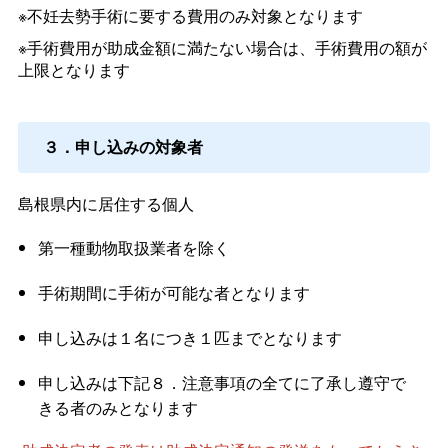
※不妊去勢手術に要する費用のみ対象となります
※手術費用が助成金額に満たない場合は、手術費用の額が
上限となります
３．申し込みの対象者
島根県内に居住する個人
第一種動物取扱業者を除く
手術期間に手術が可能な者となります
申し込みは１名につき１匹までとなります
申し込みは下記８．注意事項の全てに了承し遵守で
きる者のみとなります