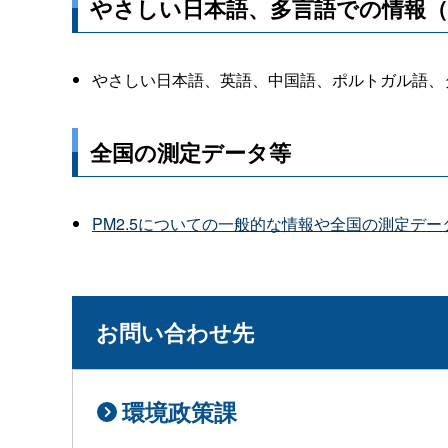
やさしい日本語、多言語での情報（
やさしい日本語、英語、中国語、ポルトガル語、
全国の測定データ等
PM2.5についての一般的な情報や全国の測定デ
お問い合わせ先
環境政策課