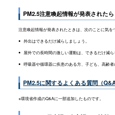
PM2.5注意喚起情報が発表されたら
注意喚起情報が発表されたときは、次のことに気を
外出はできるだけ減らしましょう。
屋外での長時間の激しい運動は、できるだけ減ら
呼吸器や循環器に疾患のある方、子ども、高齢者
PM2.5に関するよくある質問（Q&
※環境省作成のQ&Aに一部追加したものです。