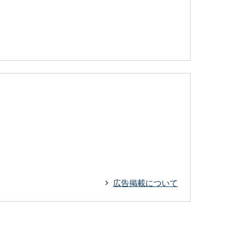
広告掲載について