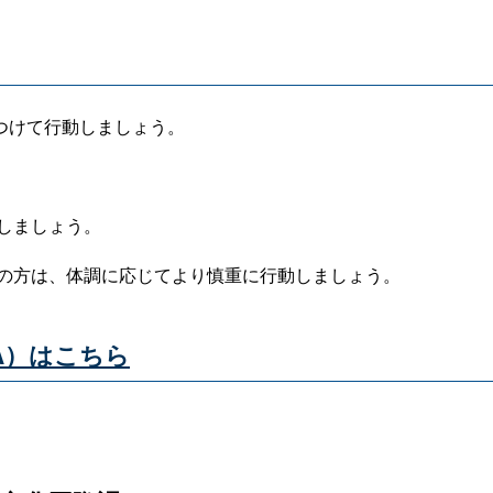
つけて行動しましょう。
しましょう。
の方は、体調に応じてより慎重に行動しましょう。
A）はこちら