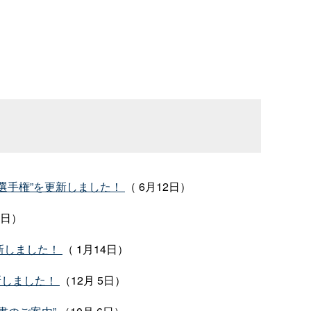
ト選手権”を更新しました！
（ 6月12日）
3日）
更新しました！
（ 1月14日）
新しました！
（12月 5日）