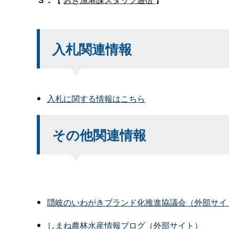
入札関連情報
入札に関する情報はこちら
その他関連情報
隠岐のいわがきブランド化推進協議会（外部サイ
しまね農林水産情報ブログ（外部サイト）