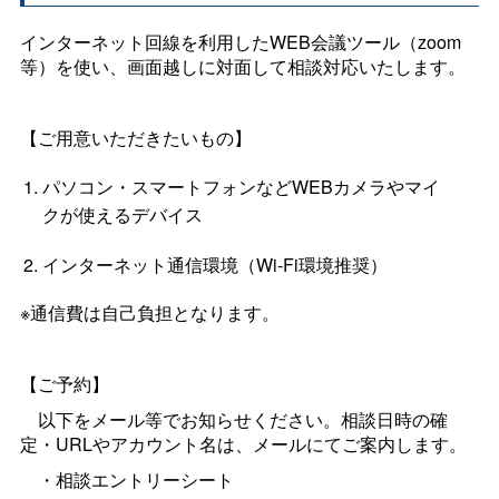
インターネット回線を利用したWEB会議ツール（zoom
等）を使い、画面越しに対面して相談対応いたします。
【ご用意いただきたいもの】
パソコン・スマートフォンなどWEBカメラやマイ
クが使えるデバイス
インターネット通信環境（Wi-Fi環境推奨）
※通信費は自己負担となります。
【ご予約】
以下をメール等でお知らせください。相談日時の確
定・URLやアカウント名は、メールにてご案内します。
・相談エントリーシート