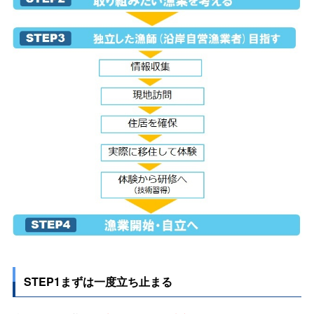
STEP1まずは一度立ち止まる