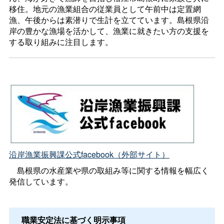
移住。地元の漁業組合の従業員として午前中は定置網
漁、午後からは素潜りで生計を立てています。島根県沿
岸の豊かな漁場を活かして、漁業に就きたい方の支援を
する取り組みに注目します。
沿岸漁業振興課公式facebook（外部サイト）
島根県の水産業や県の取組み等に関する情報を幅広く
発信しています。
職業安定法に基づく明示事項