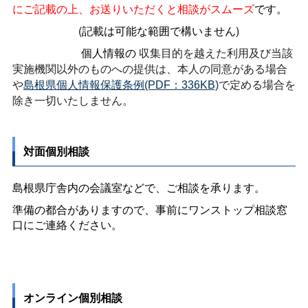
にご記載の上、お送りいただくと相談がスムーズ
です。
(記載は可能な範囲で構いません)
個人情報の
収集目的を越えた利用及び当該
実施機関以外のものへの提供は、本人の同意がある場合
や
島根県個人情報保護条例(PDF：336KB)
で定める場合を
除き一切いたしません。
対面個別相談
島根県庁舎内の会議室などで、ご相談を承ります。
準備の都合がありますので、事前にワンストップ相談窓
口にご連絡ください。
オンライン個別相談