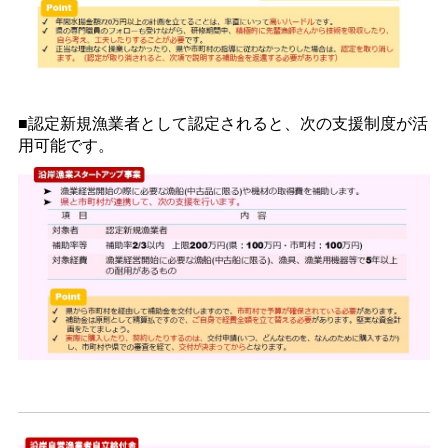
■認定新規漁業者として認定されると、次の支援制度が活
用可能です。