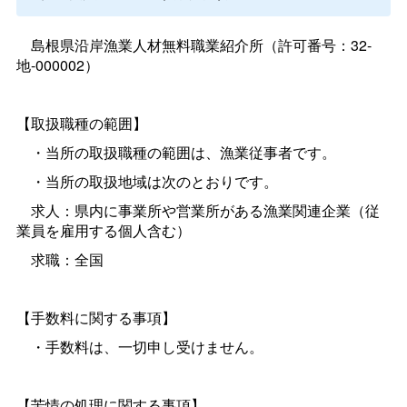
島根県沿岸漁業人材無料職業紹介所（許可番号：32-
地-000002）
【取扱職種の範囲】
・当所の取扱職種の範囲は、漁業従事者です。
・当所の取扱地域は次のとおりです。
求人：県内に事業所や営業所がある漁業関連企業（従
業員を雇用する個人含む）
求職：全国
【手数料に関する事項】
・手数料は、一切申し受けません。
【苦情の処理に関する事項】