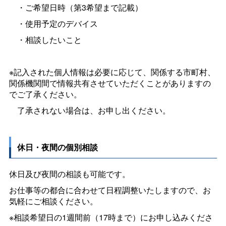
・ご希望日時（第
3
希望まで記載）
・使用予定のデバイス
・相談したいこと
※記入された個人情報は必要に応じて、関係する市町村、
関係機関間で情報共有させていただくことがありますの
でご了承ください。
了承されない場合は、お申し出ください。
休日・夜間の個別相談
休日及び夜間の相談も可能です。
お仕事等の都合に合わせて日程調整いたしますので、お
気軽にご相談ください。
※相談希望日の1週間前（17時まで）にお申し込みくださ