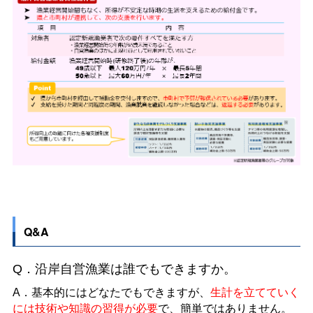
Q&A
Q．沿岸自営漁業は誰でもできますか。
A．基本的にはどなたでもできますが、
生計を立てていく
には技術や知識の習得が必要
で、簡単ではありません。