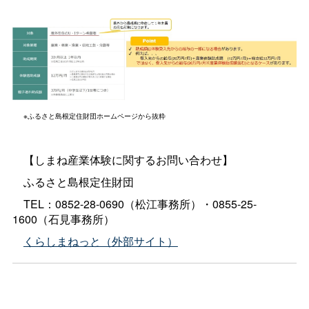
※ふるさと島根定住財団ホームページから抜粋
【しまね産業体験に関するお問い合わせ】
ふるさと島根定住財団
TEL：0852-28-0690（松江事務所）・0855-25-
1600（石見事務所）
くらしまねっと（外部サイト）