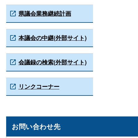
県議会業務継続計画
本議会の中継(外部サイト)
会議録の検索(外部サイト)
リンクコーナー
お問い合わせ先