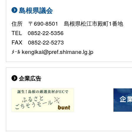
島根県議会
住所 〒690-8501 島根県松江市殿町1番地
TEL 0852-22-5356
FAX 0852-22-5273
ﾒｰﾙ kengikai@pref.shimane.lg.jp
企業広告