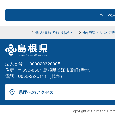
ペ
個人情報の取り扱い
著作権・リンク
法人番号 1000020320005
住所 〒690-8501 島根県松江市殿町1番地
電話 0852-22-5111（代表）
県庁へのアクセス
Copyright © Shimane Prefe