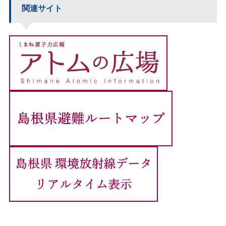
関連サイト