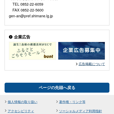
TEL 0852-22-6059
FAX 0852-22-5600
gen-an@pref.shimane.lg.jp
企業広告
広告掲載について
ページの先頭へ戻る
個人情報の取り扱い
著作権・リンク等
アクセシビリティ
ソーシャルメディア利用指針