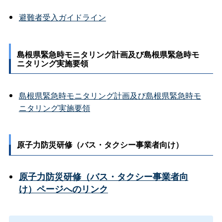
避難者受入ガイドライン
島根県緊急時モニタリング計画及び島根県緊急時モ
ニタリング実施要領
島根県緊急時モニタリング計画及び島根県緊急時モ
ニタリング実施要領
原子力防災研修（バス・タクシー事業者向け）
原子力防災研修（バス・タクシー事業者向
け）ページへのリンク