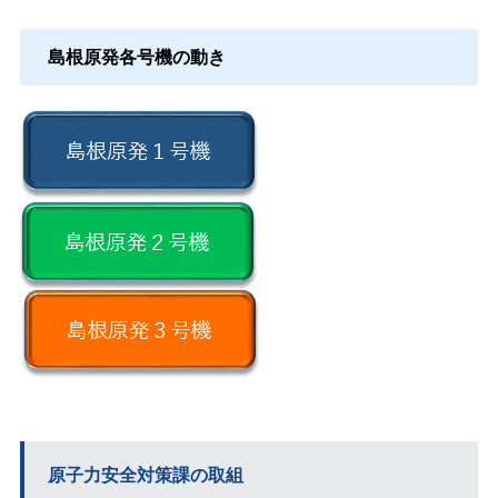
島根原発各号機の動き
原子力安全対策課の取組