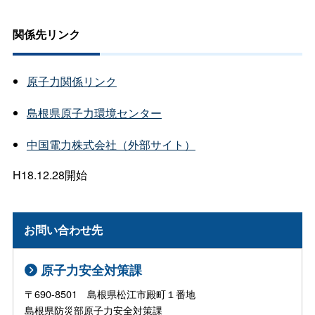
関係先リンク
原子力関係リンク
島根県原子力環境センター
中国電力株式会社（外部サイト）
H18.12.28開始
お問い合わせ先
原子力安全対策課
〒690-8501 島根県松江市殿町１番地
島根県防災部原子力安全対策課