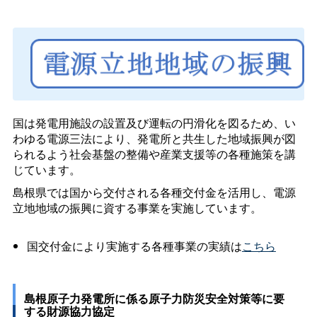
国は発電用施設の設置及び運転の円滑化を図るため、い
わゆる電源三法により、発電所と共生した地域振興が図
られるよう社会基盤の整備や産業支援等の各種施策を講
じています。
島根県では国から交付される各種交付金を活用し、電源
立地地域の振興に資する事業を実施しています。
国交付金により実施する各種事業の実績は
こちら
島根原子力発電所に係る原子力防災安全対策等に要
する財源協力協定