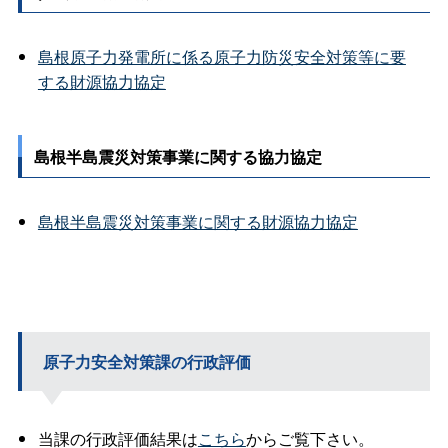
島根原子力発電所に係る原子力防災安全対策等に要
する財源協力協定
島根半島震災対策事業に関する協力協定
島根半島震災対策事業に関する財源協力協定
原子力安全対策課の行政評価
当課の行政評価結果は
こちら
からご覧下さい。