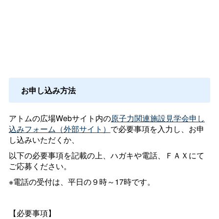
お申し込み方法
アトムの広場Webサイト内の
原子力関連施設見学会申し
込みフォーム（外部サイト）
で必要事項を入力し、お申
し込みいただくか、
以下の必要事項を記載の上、ハガキや電話、ＦＡＸにて
ご応募ください。
※電話の受付は、平日の９時～17時です。
【必要事項】