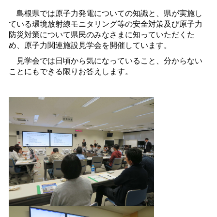
島根県では原子力発電についての知識と、県が実施し
ている環境放射線モニタリング等の安全対策及び原子力
防災対策について県民のみなさまに知っていただくた
め、原子力関連施設見学会を開催しています。
見学会では日頃から気になっていること、分からない
ことにもできる限りお答えします。