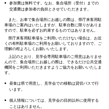
参加費は無料です。なお、集合場所（受付）までの
交通費は参加者の負担とさせていただきます。
また、お車で集合場所にお越しの際は、県庁来客用駐
車場のご案内はいたしますが、駐車台数に限りがありま
すので、駐車を必ずお約束するものではありません。
県庁来客用駐車場をご利用いただけない場合は、お近
くの有料駐車場のご利用をお願いしておりますので、ご
理解の程よろしくお願いいたします。
上記のとおり、見学会専用駐車場のご用意はありませ
んので、集合場所にお越しの際は、できるだけ公共交通
機関をご利用いただきますようご協力をお願いいたしま
す。
昼食は県で用意し、見学会での移動は貸切バスで行
います。
個人情報については、見学会の目的以外に使用する
ことはありません。