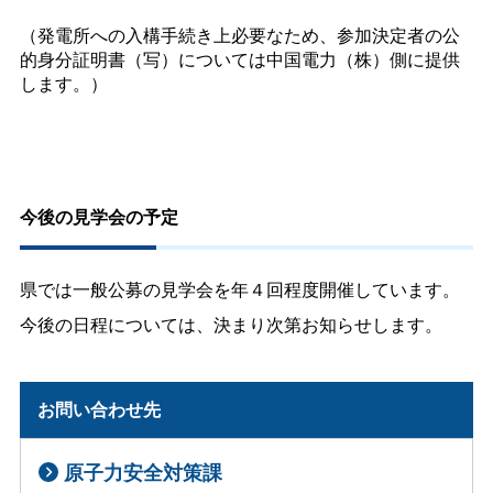
（発電所への入構手続き上必要なため、参加決定者の公
的身分証明書（写）については中国電力（株）側に提供
します。）
今後の見学会の予定
県では一般公募の見学会を年４回程度開催しています。
今後の日程については、決まり次第お知らせします。
お問い合わせ先
原子力安全対策課