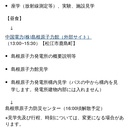
座学（放射線測定等）、実験、施設見学
【昼食】
↓
中国電力(株)島根原子力館（外部サイト）
（13:00~15:30）【松江市鹿島町】
島根原子力発電所の概要説明等
島根原子力館見学
島根原子力発電所構内見学（バスの中から構内を見
学します。発電所建物内部には入れません）
↓
島根県原子力防災センター（16:00頃解散予定）
※見学先及び行程、時刻については、変更になる場合があ
ります。