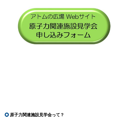
原子力関連施設見学会って？