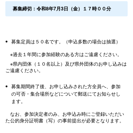
募集締切：令和8年7月3日（金）１７時００分
募集定員は５０名です。（申込多数の場合は抽選）
※過去１年間に参加経験のある方はご遠慮ください。
※県内団体（１０名以上）及び県外団体のお申し込みは
ご遠慮ください。
募集期間終了後、お申し込みされた方全員へ、参加
の可否・集合場所などについて郵送にてお知らせし
ます。
なお、参加決定者のみ、お申込み時にご登録いただい
た公的身分証明書（写）の事前提出が必要となります。