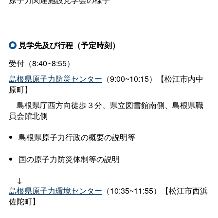
見学先及び行程（予定時刻）
受付（8:40~8:55）
島根県原子力防災センター
（9:00~10:15）【松江市内中
原町】
島根県庁西方向徒歩３分、県立図書館南側、島根県職
員会館北側
島根県原子力行政の概要の説明等
国の原子力防災体制等の説明
↓
島根県原子力環境センター
（10:35~11:55）【松江市西浜
佐陀町】