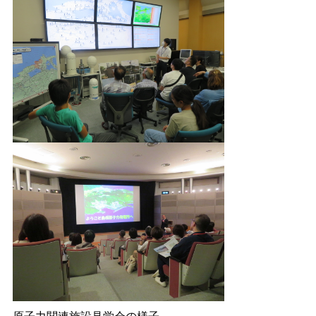
原子力関連施設見学会の様子