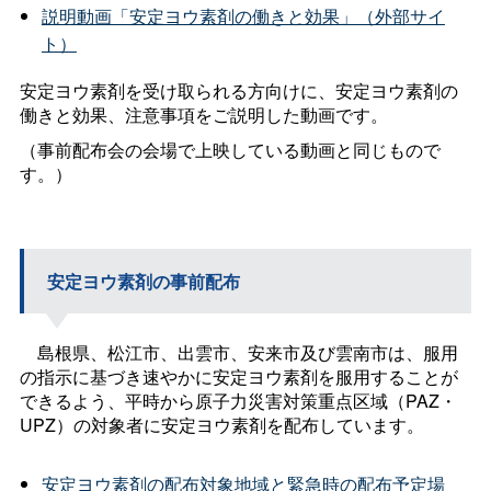
説明動画「安定ヨウ素剤の働きと効果」（外部サイ
ト）
安定ヨウ素剤を受け取られる方向けに、安定ヨウ素剤の
働きと効果、注意事項をご説明した動画です。
（事前配布会の会場で上映している動画と同じもので
す。）
安定ヨウ素剤の事前配布
島根県、松江市、出雲市、安来市及び雲南市は、服用
の指示に基づき速やかに安定ヨウ素剤を服用することが
できるよう、平時から原子力災害対策重点区域（PAZ・
UPZ）の対象者に安定ヨウ素剤を配布しています。
安定ヨウ素剤の配布対象地域と緊急時の配布予定場