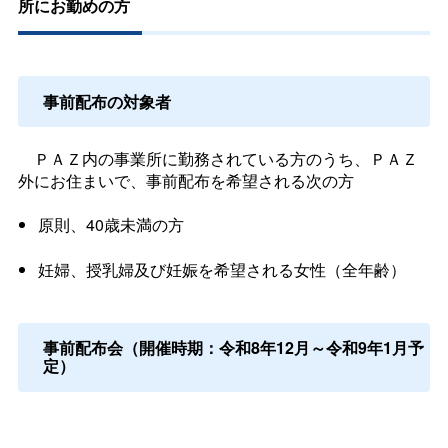
所にお勤めの方
事前配布の対象者
ＰＡＺ内の事業所に勤務されている方のうち、ＰＡＺ
外にお住まいで、事前配布を希望される次の方
原則、40歳未満の方
妊婦、授乳婦及び妊娠を希望される女性（全年齢）
事前配布会（開催時期：令和8年12月～令和9年1月予
定）