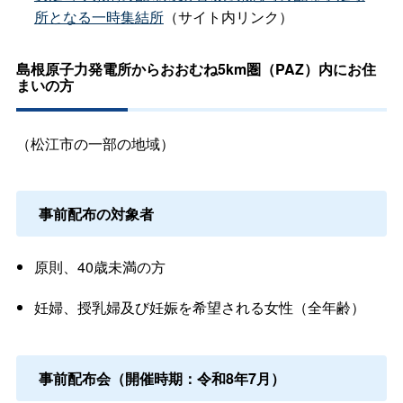
所となる一時集結所
（サイト内リンク）
島根原子力発電所からおおむね5km圏（PAZ）内にお住
まいの方
（松江市の一部の地域）
事前配布の対象者
原則、40歳未満の方
妊婦、授乳婦及び妊娠を希望される女性（全年齢）
事前配布会（開催時期：令和8年7月）