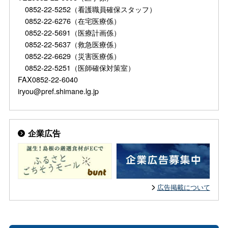
0852-22-5252（看護職員確保スタッフ）
0852-22-6276（在宅医療係）
0852-22-5691（医療計画係）
0852-22-5637（救急医療係）
0852-22-6629（災害医療係）
0852-22-5251（医師確保対策室）
FAX0852-22-6040
iryou@pref.shimane.lg.jp
企業広告
広告掲載について