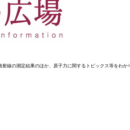
放射線の測定結果のほか、原子力に関するトピックス等をわか