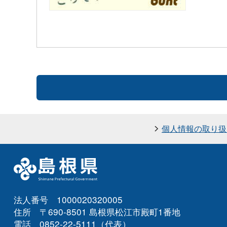
個人情報の取り扱
法人番号 1000020320005
住所 〒690-8501 島根県松江市殿町1番地
電話 0852-22-5111（代表）