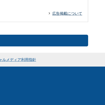
広告掲載について
ャルメディア利用指針