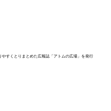
りやすくとりまとめた広報誌「アトムの広場」を発行