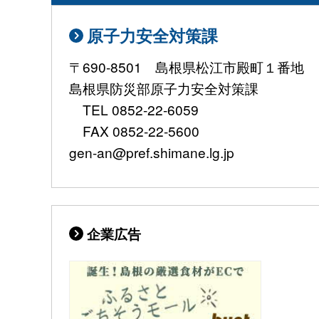
原子力安全対策課
〒690-8501 島根県松江市殿町１番地
島根県防災部原子力安全対策課
TEL 0852-22-6059
FAX 0852-22-5600
gen-an@pref.shimane.lg.jp
企業広告