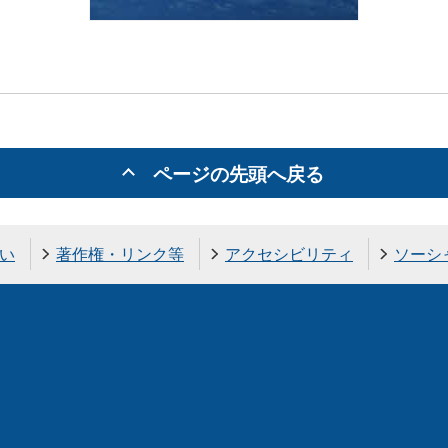
ページの先頭へ戻る
い
著作権・リンク等
アクセシビリティ
ソーシ