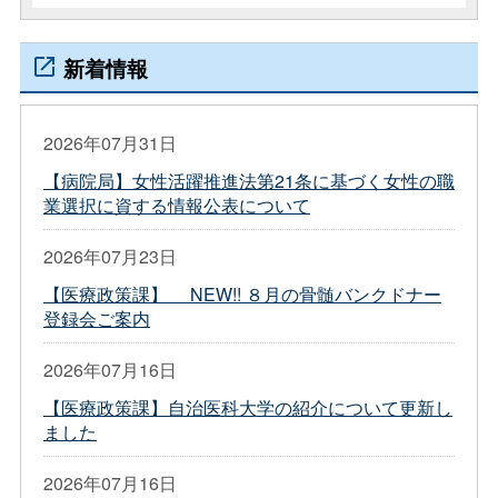
新着情報
2026年07月31日
【病院局】女性活躍推進法第21条に基づく女性の職
業選択に資する情報公表について
2026年07月23日
【医療政策課】 NEW!! ８月の骨髄バンクドナー
登録会ご案内
2026年07月16日
【医療政策課】自治医科大学の紹介について更新し
ました
2026年07月16日