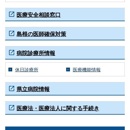
医療安全相談窓口
島根の医師確保対策
病院診療所情報
休日診療所
医療機能情報
県立病院情報
医療法・医療法人に関する手続き