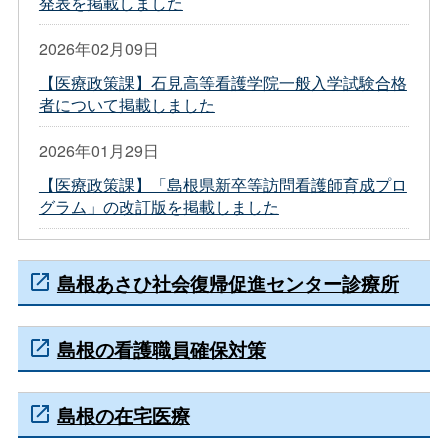
発表を掲載しました
2026年02月09日
【医療政策課】石見高等看護学院一般入学試験合格
者について掲載しました
2026年01月29日
【医療政策課】「島根県新卒等訪問看護師育成プロ
グラム」の改訂版を掲載しました
島根あさひ社会復帰促進センター診療所
島根の看護職員確保対策
島根の在宅医療