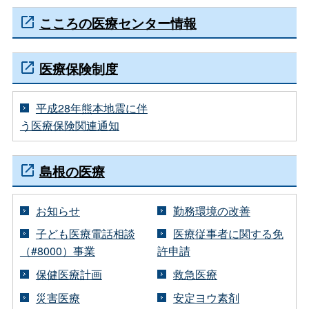
こころの医療センター情報
医療保険制度
平成28年熊本地震に伴
う医療保険関連通知
島根の医療
お知らせ
勤務環境の改善
子ども医療電話相談
医療従事者に関する免
（#8000）事業
許申請
保健医療計画
救急医療
災害医療
安定ヨウ素剤