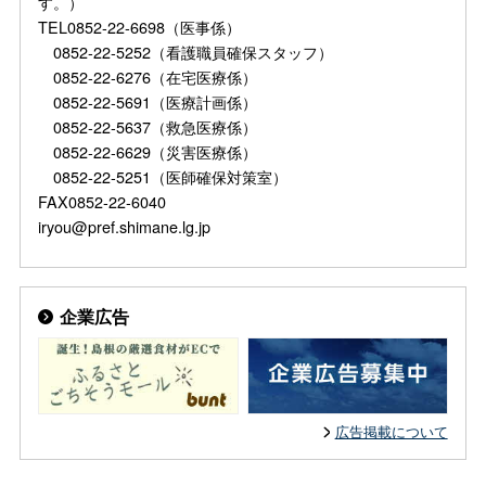
す。）
TEL0852-22-6698（医事係）
0852-22-5252（看護職員確保スタッフ）
0852-22-6276（在宅医療係）
0852-22-5691（医療計画係）
0852-22-5637（救急医療係）
0852-22-6629（災害医療係）
0852-22-5251（医師確保対策室）
FAX0852-22-6040
iryou@pref.shimane.lg.jp
企業広告
広告掲載について