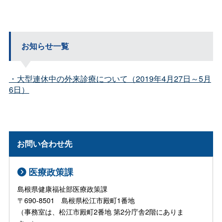
お知らせ一覧
・大型連休中の外来診療について（2019年4月27日～5月
6日）
お問い合わせ先
医療政策課
島根県健康福祉部医療政策課
〒690-8501 島根県松江市殿町1番地
（事務室は、松江市殿町2番地 第2分庁舎2階にありま