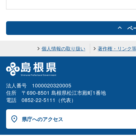
ペ
個人情報の取り扱い
著作権・リンク
法人番号 1000020320005
住所 〒690-8501 島根県松江市殿町1番地
電話 0852-22-5111（代表）
県庁へのアクセス