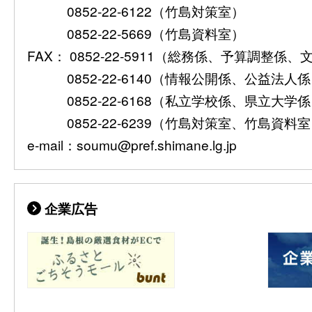
0852-22-6122（竹島対策室）
0852-22-5669（竹島資料室）
FAX： 0852-22-5911（総務係、予算調整係
0852-22-6140（情報公開係、公益法人
0852-22-6168（私立学校係、県立大学
0852-22-6239（竹島対策室、竹島資料
e-mail：soumu@pref.shimane.lg.jp
企業広告