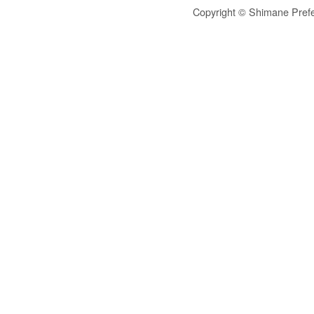
Copyright © Shimane Prefe