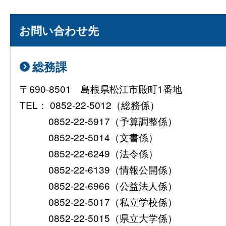
お問い合わせ先
総務課
〒690-8501 島根県松江市殿町1番地
TEL： 0852-22-5012（総務係）
0852-22-5917（予算調整係）
0852-22-5014（文書係）
0852-22-6249（法令係）
0852-22-6139（情報公開係）
0852-22-6966（公益法人係）
0852-22-5017（私立学校係）
0852-22-5015（県立大学係）