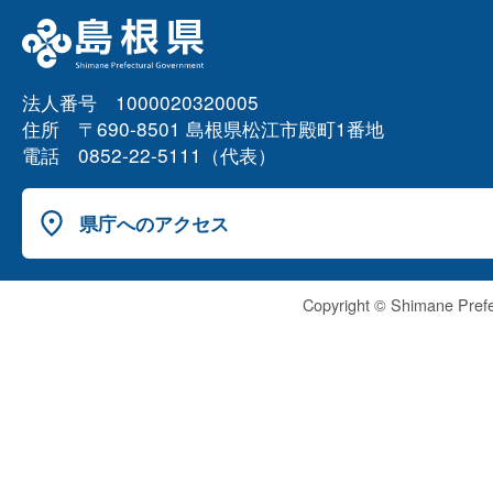
法人番号 1000020320005
住所 〒690-8501 島根県松江市殿町1番地
電話 0852-22-5111（代表）
県庁へのアクセス
Copyright © Shimane Prefe