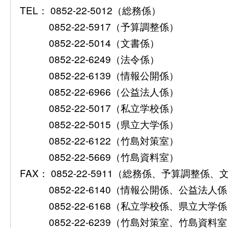
TEL： 0852-22-5012（総務係）
0852-22-5917（予算調整係）
0852-22-5014（文書係）
0852-22-6249（法令係）
0852-22-6139（情報公開係）
0852-22-6966（公益法人係）
0852-22-5017（私立学校係）
0852-22-5015（県立大学係）
0852-22-6122（竹島対策室）
0852-22-5669（竹島資料室）
FAX： 0852-22-5911（総務係、予算調整係
0852-22-6140（情報公開係、公益法人
0852-22-6168（私立学校係、県立大学
0852-22-6239（竹島対策室、竹島資料