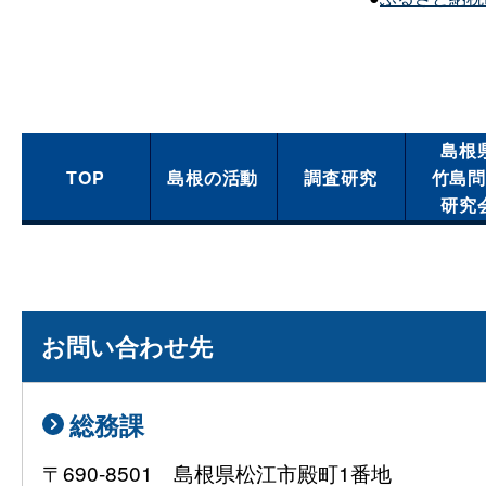
島根
TOP
島根の活動
調査研究
竹島
研究
お問い合わせ先
総務課
〒690-8501 島根県松江市殿町1番地