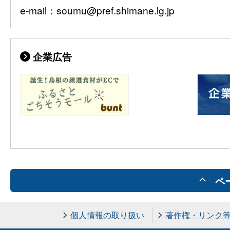
e-mail：soumu@pref.shimane.lg.jp
企業広告
ペ
個人情報の取り扱い
著作権・リンク