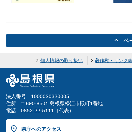
ペ
個人情報の取り扱い
著作権・リンク
法人番号 1000020320005
住所 〒690-8501 島根県松江市殿町1番地
電話 0852-22-5111（代表）
県庁へのアクセス