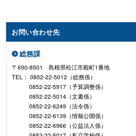
お問い合わせ先
総務課
〒690-8501 島根県松江市殿町1番地
TEL： 0852-22-5012（総務係）
0852-22-5917（予算調整係）
0852-22-5014（文書係）
0852-22-6249（法令係）
0852-22-6139（情報公開係）
0852-22-6966（公益法人係）
0852-22-5017（私立学校係）