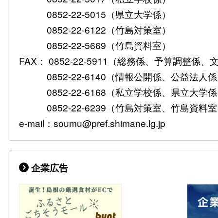
0852-22-5015（県立大学係）
0852-22-6122（竹島対策室）
0852-22-5669（竹島資料室）
FAX： 0852-22-5911（総務係、予算調整係
0852-22-6140（情報公開係、公益法人
0852-22-6168（私立学校係、県立大学
0852-22-6239（竹島対策室、竹島資料
e-mail：soumu@pref.shimane.lg.jp
企業広告