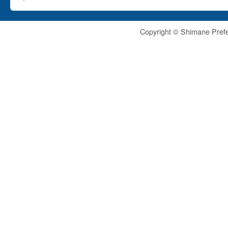
Copyright © Shimane Prefe