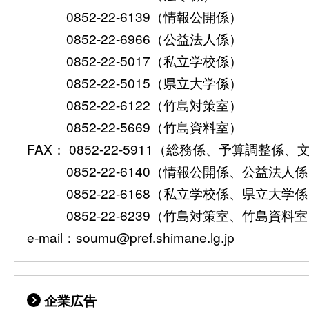
0852-22-6139（情報公開係）
0852-22-6966（公益法人係）
0852-22-5017（私立学校係）
0852-22-5015（県立大学係）
0852-22-6122（竹島対策室）
0852-22-5669（竹島資料室）
FAX： 0852-22-5911（総務係、予算調整係
0852-22-6140（情報公開係、公益法人
0852-22-6168（私立学校係、県立大学
0852-22-6239（竹島対策室、竹島資料
e-mail：soumu@pref.shimane.lg.jp
企業広告