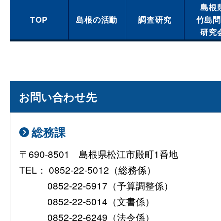
島根
TOP
島根の活動
調査研究
竹島
研究
お問い合わせ先
総務課
〒690-8501 島根県松江市殿町1番地
TEL： 0852-22-5012（総務係）
0852-22-5917（予算調整係）
0852-22-5014（文書係）
0852-22-6249（法令係）