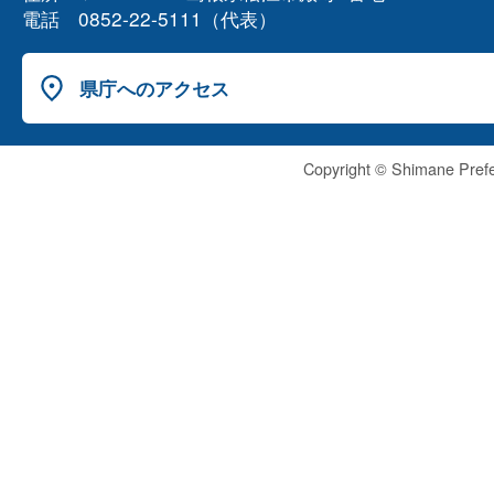
電話 0852-22-5111（代表）
県庁へのアクセス
Copyright © Shimane Prefe