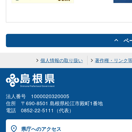
ペ
個人情報の取り扱い
著作権・リンク
法人番号 1000020320005
住所 〒690-8501 島根県松江市殿町1番地
電話 0852-22-5111（代表）
県庁へのアクセス