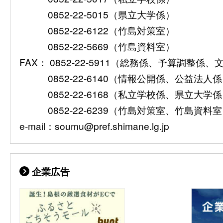
0852-22-5015（県立大学係）
0852-22-6122（竹島対策室）
0852-22-5669（竹島資料室）
FAX： 0852-22-5911（総務係、予算調整係
0852-22-6140（情報公開係、公益法人
0852-22-6168（私立学校係、県立大学
0852-22-6239（竹島対策室、竹島資料
e-mail：soumu@pref.shimane.lg.jp
企業広告