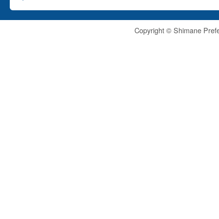
Copyright © Shimane Prefe