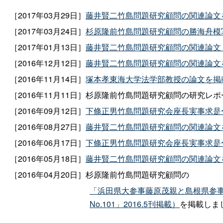
［2017年03月29日］
藤井賢二竹島問題研究顧問の関連論文
［2017年03月24日］
杉原隆前竹島問題研究顧問の勝海舟模
［2017年01月13日］
藤井賢二竹島問題研究顧問の関連論文
［2016年12月12日］
藤井賢二竹島問題研究顧問の関連論文
［2016年11月14日］
塚本孝東海大学法学部教授の論文を掲
［2016年11月11日］杉原隆前竹島問題研究顧問の研究レポ
［2016年09月12日］
下條正男竹島問題研究会座長実事求是
［2016年08月27日］
藤井賢二竹島問題研究顧問の関連論文
［2016年06月17日］
下條正男竹島問題研究会座長実事求是
［2016年05月18日］
藤井賢二竹島問題研究顧問の関連論文
［2016年04月20日］杉原隆前竹島問題研究顧問の
「浜田県大参事藤原茂親と島根県参事
No.101」2016.5刊掲載）
を掲載しま