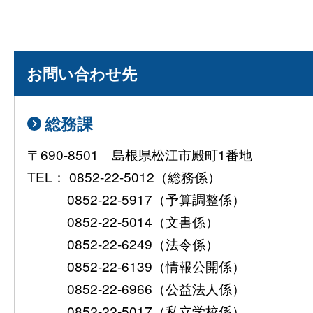
お問い合わせ先
総務課
〒690-8501 島根県松江市殿町1番地
TEL： 0852-22-5012（総務係）
0852-22-5917（予算調整係）
0852-22-5014（文書係）
0852-22-6249（法令係）
0852-22-6139（情報公開係）
0852-22-6966（公益法人係）
0852-22-5017（私立学校係）