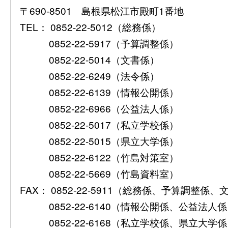
〒690-8501 島根県松江市殿町1番地
TEL： 0852-22-5012（総務係）
0852-22-5917（予算調整係）
0852-22-5014（文書係）
0852-22-6249（法令係）
0852-22-6139（情報公開係）
0852-22-6966（公益法人係）
0852-22-5017（私立学校係）
0852-22-5015（県立大学係）
0852-22-6122（竹島対策室）
0852-22-5669（竹島資料室）
FAX： 0852-22-5911（総務係、予算調整係
0852-22-6140（情報公開係、公益法人
0852-22-6168（私立学校係、県立大学