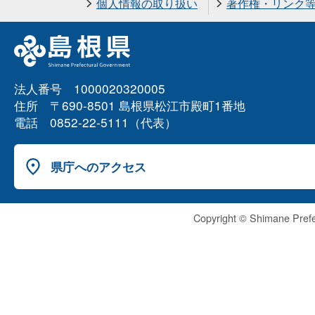
個人情報の取り扱い
著作権・リンク
法人番号 1000020320005
住所 〒690-8501 島根県松江市殿町1番地
電話 0852-22-5111（代表）
県庁へのアクセス
Copyright © Shimane Prefe