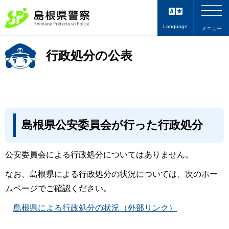
Language
メニュー
行政処分の公表
島根県公安委員会が行った行政処分
公安委員会による行政処分についてはありません。
なお、島根県による行政処分の状況については、次のホー
ムページでご確認ください。
島根県による行政処分の状況（外部リンク）