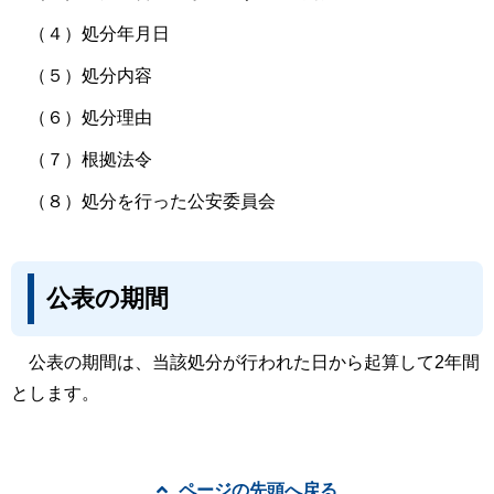
（４）処分年月日
（５）処分内容
（６）処分理由
（７）根拠法令
（８）処分を行った公安委員会
公表の期間
公表の期間は、当該処分が行われた日から起算して2年間
とします。
ページの先頭へ戻る