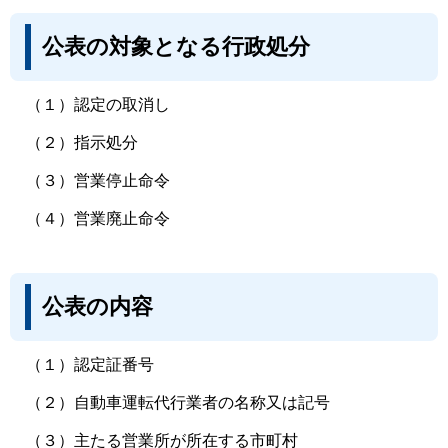
公表の対象となる行政処分
（１）認定の取消し
（２）指示処分
（３）営業停止命令
（４）営業廃止命令
公表の内容
（１）認定証番号
（２）自動車運転代行業者の名称又は記号
（３）主たる営業所が所在する市町村