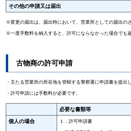
その他の申請又は届出
※変更の届出は、届出時において、営業所としての届出の
※一度手数料を納入すると、許可にならなかった場合でも
古物商の許可申請
・主たる営業所の所在地を管轄する警察署に申請書を提出
・許可申請には手数料が必要です。
許可申請
必要な書類等
個人の場合
１．許可申請書