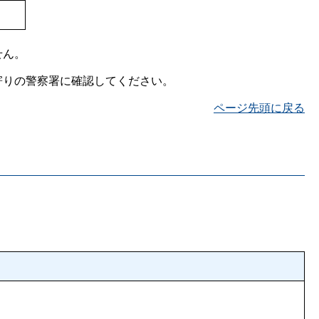
せん。
寄りの警察署に確認してください。
ページ先頭に戻る