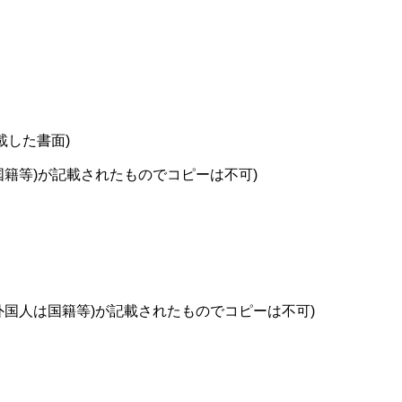
載した書面)
国籍等)が記載されたものでコピーは不可)
外国人は国籍等)が記載されたものでコピーは不可)