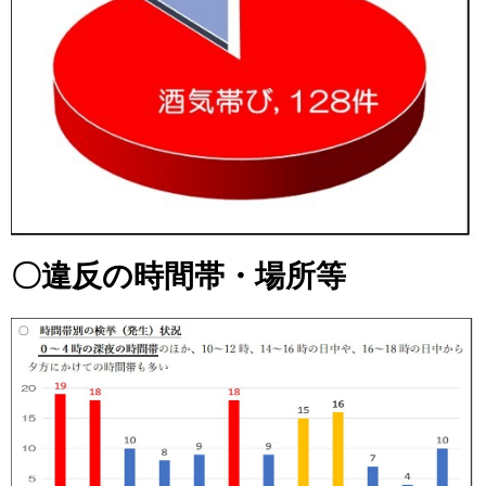
〇違反の時間帯・場所等