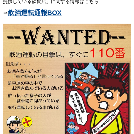
提供している飲食店」に関する情報はこちら
飲酒運転通報BOX
⇒