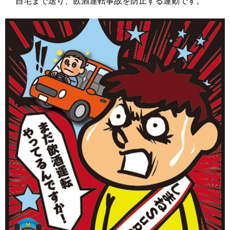
自宅まで送り、飲酒運転事故を防止する運動です。