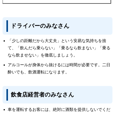
ドライバーのみなさん
「少しの距離だから大丈夫」という安易な気持ちを捨
て、「飲んだら乗らない」「乗るなら飲まない」「乗る
なら飲ませない」を徹底しましょう。
アルコールが身体から抜けるには時間が必要です。二日
酔いでも、飲酒運転になります。
飲食店経営者のみなさん
車を運転するお客には、絶対に酒類を提供しないでくだ