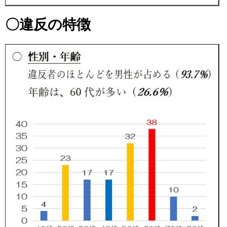
〇違反の特徴