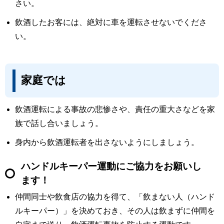
さい。
飲酒したお客には、絶対に車を運転させないでくださ
い。
家庭では
飲酒運転による事故の悲惨さや、責任の重大さなどを家
族で話し合いましょう。
身内から飲酒運転者を出さないようにしましょう。
ハンドルキーパー運動にご協力をお願いし
ます！
仲間同士や飲食店の協力を得て、「飲まない人（ハンド
ルキーパー）」を決めておき、その人は飲まずに仲間を