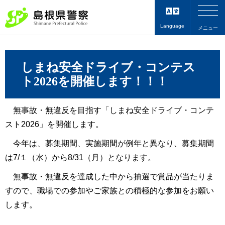
Language
メニュー
しまね安全ドライブ・コンテス
ト2026を開催します
！！！
無事故・無違反を目指す「しまね安全ドライブ・コンテ
スト2026」を開催します。
今年は、募集期間、実施期間が例年と異なり、募集期間
は7/１（水）から8/31（月）となります。
無事故・無違反を達成した中から抽選で賞品が当たりま
すので、職場での参加やご家族との積極的な参加をお願い
します。