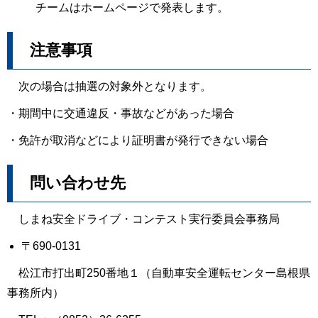
チームはホームページで発表します。
注意事項
次の場合は抽選の対象外となります。
・期間中に交通違反・事故などがあった場合
・免許が取消などにより証明書が発行できない場合
問い合わせ先
しまね安全ドライブ・コンテスト実行委員会事務局
〒690‐0131
松江市打出町250番地１（自動車安全運転センター島根県
事務所内）