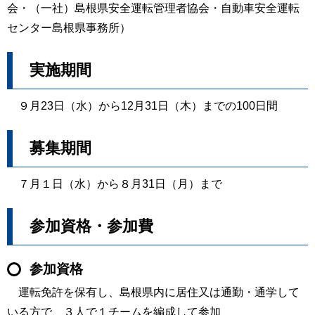
会・（一社）島根県安全運転管理者協会・自動車安全運転
センター島根県事務所）
実施期間
９月23日（水）から12月31日（木）までの100日間
募集期間
７月１日（水）から８月31日（月）まで
参加資格・参加費
参加資格
運転免許を保有し、島根県内に居住又は通勤・通学して
いる方で、３人で１チームを編成して参加