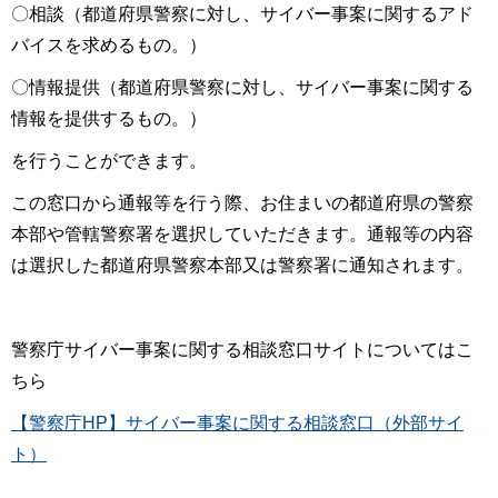
〇相談（都道府県警察に対し、サイバー事案に関するアド
バイスを求めるもの。）
〇情報提供（都道府県警察に対し、サイバー事案に関する
情報を提供するもの。）
を行うことができます。
この窓口から通報等を行う際、お住まいの都道府県の警察
本部や管轄警察署を選択していただきます。通報等の内容
は選択した都道府県警察本部又は警察署に通知されます。
警察庁サイバー事案に関する相談窓口サイトについてはこ
ちら
【警察庁HP】サイバー事案に関する相談窓口（外部サイ
ト）