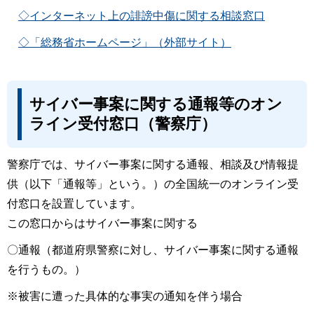
◇インターネット上の誹謗中傷に関する相談窓口
◇「総務省ホームページ」（外部サイト）
サイバー事案に関する通報等のオン
ライン受付窓口（警察庁）
警察庁では、サイバー事案に関する通報、相談及び情報提
供（以下「通報等」という。）の全国統一のオンライン受
付窓口を設置しています。
この窓口からはサイバー事案に関する
〇通報（都道府県警察に対し、サイバー事案に関する通報
を行うもの。）
※被害に遭った具体的な事実の通知を伴う場合