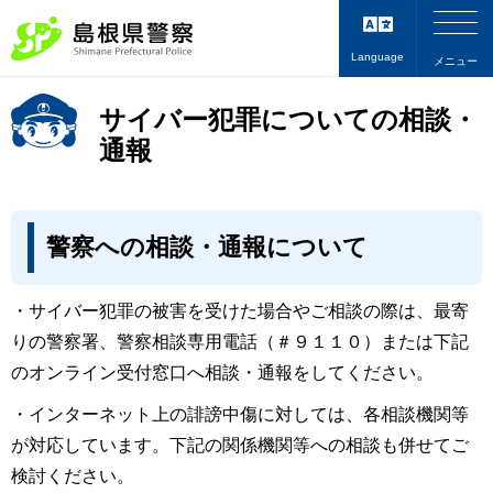
Language
メニュー
サイバー犯罪についての相談・
通報
警察への相談・通報について
・サイバー犯罪の被害を受けた場合やご相談の際は、最寄
りの警察署、警察相談専用電話（＃９１１０）または下記
のオンライン受付窓口へ相談・通報をしてください。
・インターネット上の誹謗中傷に対しては、各相談機関等
が対応しています。下記の関係機関等への相談も併せてご
検討ください。