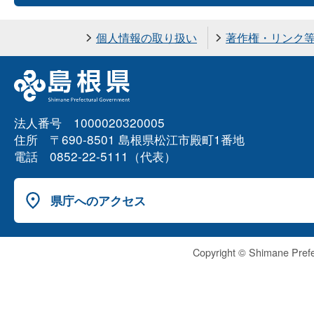
個人情報の取り扱い
著作権・リンク
法人番号 1000020320005
住所 〒690-8501 島根県松江市殿町1番地
電話 0852-22-5111（代表）
県庁へのアクセス
Copyright © Shimane Prefe