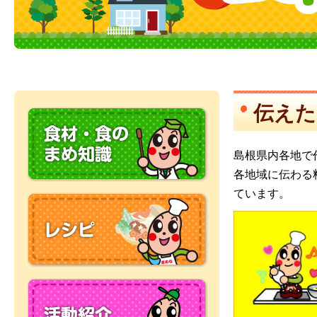
伝えた
島根県内各地で
各地域に伝わる
ています。