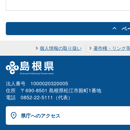
ペ
個人情報の取り扱い
著作権・リンク
法人番号 1000020320005
住所 〒690-8501 島根県松江市殿町1番地
電話 0852-22-5111（代表）
県庁へのアクセス