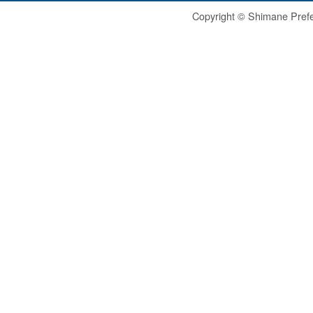
Copyright © Shimane Prefe