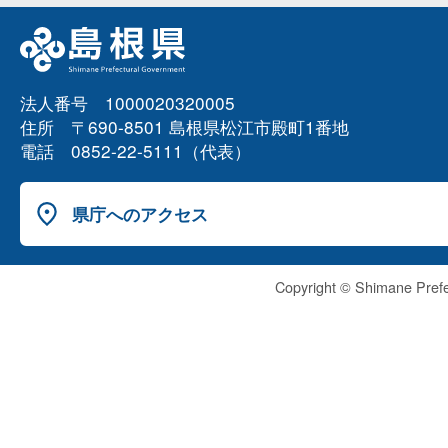
法人番号 1000020320005
住所 〒690-8501 島根県松江市殿町1番地
電話 0852-22-5111（代表）
県庁へのアクセス
Copyright © Shimane Prefe