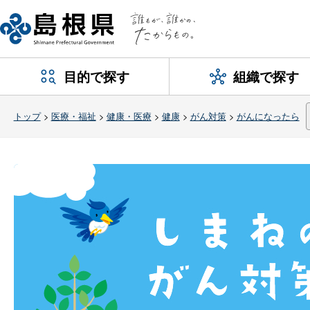
目的で探す
組織で探す
トップ
>
医療・福祉
>
健康・医療
>
健康
>
がん対策
>
がんになったら