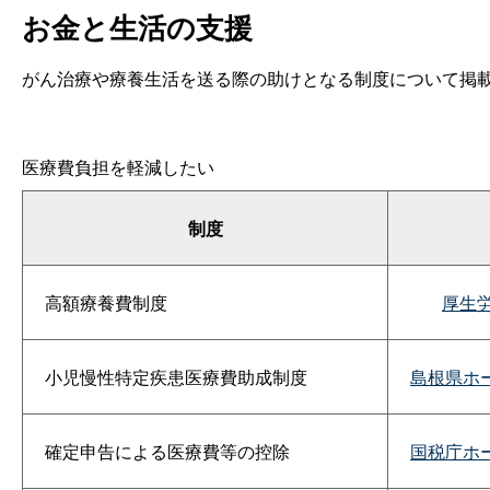
お金と生活の支援
がん治療や療養生活を送る際の助けとなる制度について掲
医療費負担を軽減したい
制度
高額療養費制度
厚生
小児慢性特定疾患医療費助成制度
島根県ホ
確定申告による医療費等の控除
国税庁ホ