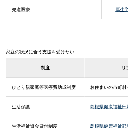
先進医療
厚生
家庭の状況に合う支援を受けたい
制度
リ
ひとり親家庭等医療費助成制度
お住まいの市町村
生活保護
島根県健康福祉部
生活福祉資金貸付制度
島根県健康福祉部