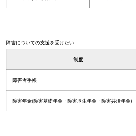
障害についての支援を受けたい
制度
障害者手帳
障害年金(障害基礎年金・障害厚生年金・障害共済年金)