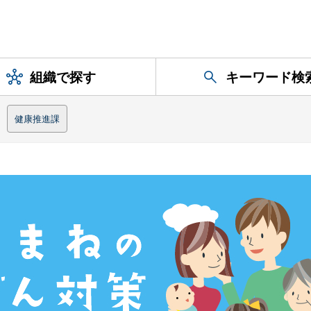
組織で探す
キーワード検
健康推進課