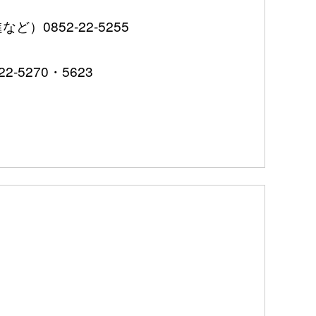
852-22-5255
5270・5623