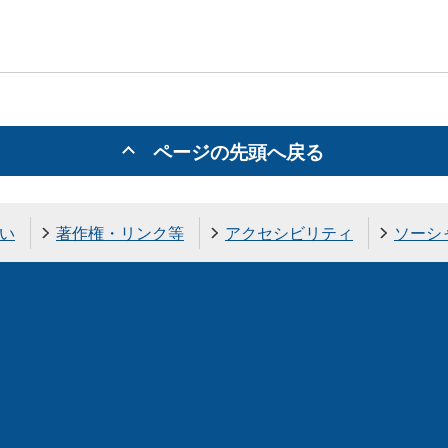
ページの先頭へ戻る
い
著作権・リンク等
アクセシビリティ
ソーシ