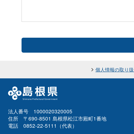
個人情報の取り扱
法人番号 1000020320005
住所 〒690-8501 島根県松江市殿町1番地
電話 0852-22-5111（代表）