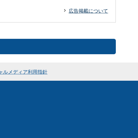
広告掲載について
ャルメディア利用指針