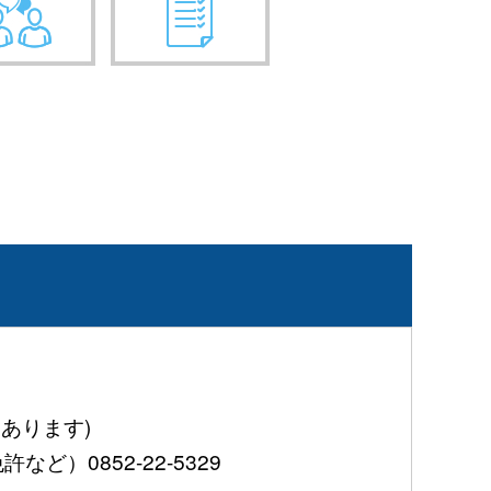
あります)
0852-22-5329