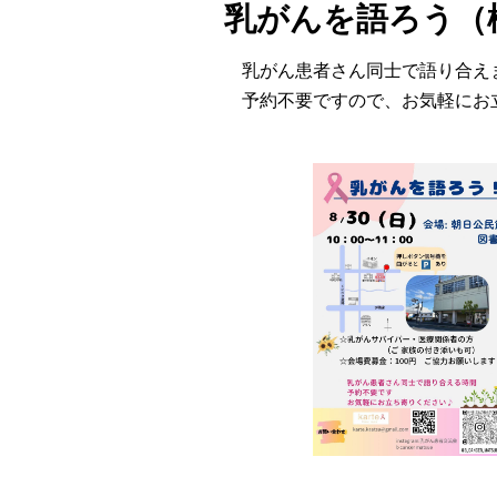
乳がんを語ろう（
乳がん患者さん同士で語り合え
予約不要ですので、お気軽にお