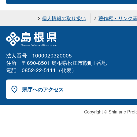
個人情報の取り扱い
著作権・リンク
法人番号 1000020320005
住所 〒690-8501 島根県松江市殿町1番地
電話 0852-22-5111（代表）
県庁へのアクセス
Copyright © Shimane Prefe