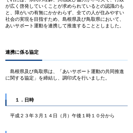
が広く啓発していくことが求められているとの認識のも
と、障がいの有無にかかわらず、全ての人が住みやすい
社会の実現を目指すため、島根県及び鳥取県において、
あいサポート運動を連携して推進することとしました。
連携に係る協定
島根県及び鳥取県は、「あいサポート運動の共同推進
に関する協定」を締結し、調印式を行いました。
１．日時
平成２３年３月１４日（月）午後１時１０分から