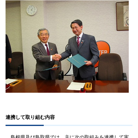
連携して取り組む内容
島根県及び鳥取県では、主に次の取組みを連携して実