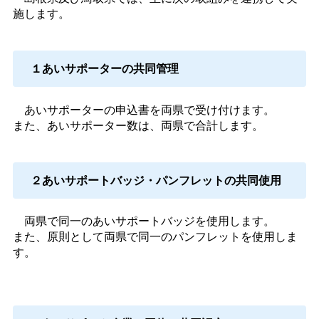
施します。
１あいサポーターの共同管理
あいサポーターの申込書を両県で受け付けます。
また、あいサポーター数は、両県で合計します。
２あいサポートバッジ・パンフレットの共同使用
両県で同一のあいサポートバッジを使用します。
また、原則として両県で同一のパンフレットを使用しま
す。