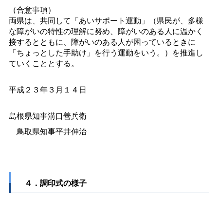
（合意事項）
両県は、共同して「あいサポート運動」（県民が、多様
な障がいの特性の理解に努め、障がいのある人に温かく
接するとともに、障がいのある人が困っているときに
「ちょっとした手助け」を行う運動をいう。）を推進し
ていくこととする。
平成２３年３月１４日
島根県知事溝口善兵衛
鳥取県知事平井伸治
４．調印式の様子