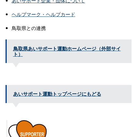
あいサポート企業・団体について
ヘルプマーク・ヘルプカード
鳥取県との連携
鳥取県あいサポート運動ホームページ（外部サイ
ト）
あいサポート運動トップページにもどる