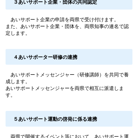
３あいサポート企業・団体の共同認定
あいサポート企業の申請を両県で受け付けます。
また、あいサポート企業・団体を、両県知事の連名で認
定します。
４あいサポーター研修の連携
あいサポートメッセンジャー（研修講師）を共同で養
成します。
あいサポートメッセンジャーを両県で相互に派遣しま
す。
５あいサポート運動の啓発に係る連携
両県で開催するイベント等において、あいサポート運