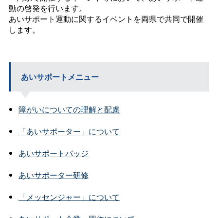
動の啓発を行います。
あいサポート運動に関するイベントを両県で共同で開催
します。
あいサポートメニュー
障がいについての理解と配慮
「あいサポーター」について
あいサポートバッジ
あいサポーター研修
「メッセンジャー」について