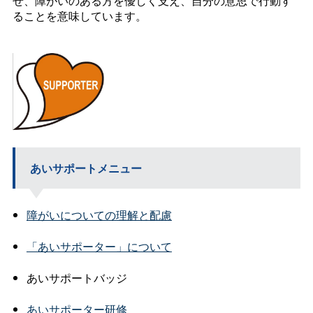
せ、障がいのある方を優しく支え、自分の意思で行動す
ることを意味しています。
あいサポートメニュー
障がいについての理解と配慮
「あいサポーター」について
あいサポートバッジ
あいサポーター研修