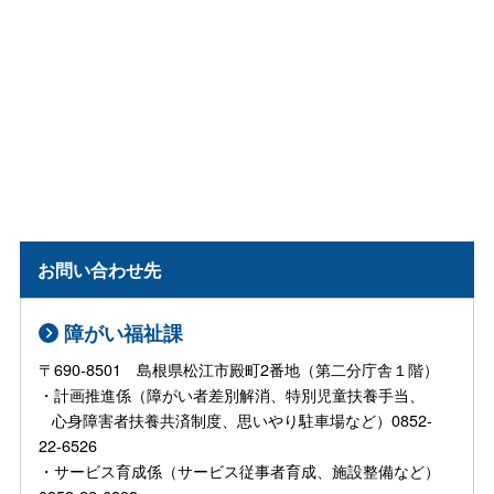
お問い合わせ先
障がい福祉課
〒690-8501 島根県松江市殿町2番地（第二分庁舎１階）
・計画推進係（障がい者差別解消、特別児童扶養手当、
心身障害者扶養共済制度、思いやり駐車場など）0852-
22-6526
・サービス育成係（サービス従事者育成、施設整備など）