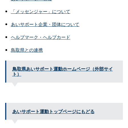
「メッセンジャー」について
あいサポート企業・団体について
ヘルプマーク・ヘルプカード
鳥取県との連携
鳥取県あいサポート運動ホームページ（外部サイ
ト）
あいサポート運動トップページにもどる