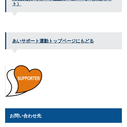
ト）
あいサポート運動トップページにもどる
お問い合わせ先