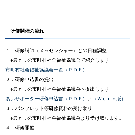
研修開催の流れ
１．研修講師（メッセンジャー）との日程調整
※最寄りの市町村社会福祉協議会で紹介します。
市町村社会福祉協議会一覧（ＰＤＦ）
２．研修申込書の提出
※最寄りの市町村社会福祉協議会へ提出します。
あいサポーター研修申込書（ＰＤＦ）
／
（Ｗｏｒｄ版）
３．パンフレット等研修資料の受け取り
※最寄りの市町村社会福祉協議会より受け取ります。
４．研修開催