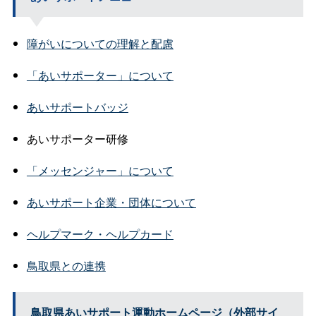
障がいについての理解と配慮
「あいサポーター」について
あいサポートバッジ
あいサポーター研修
「メッセンジャー」について
あいサポート企業・団体について
ヘルプマーク・ヘルプカード
鳥取県との連携
鳥取県あいサポート運動ホームページ（外部サイ