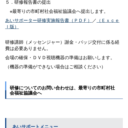
５．研修報告書の提出
※最寄りの市町村社会福祉協議会へ提出します。
あいサポーター研修実施報告書（ＰＤＦ）
／
（Ｅｘｃｅ
ｌ版）
研修講師（メッセンジャー）謝金・バッジ交付に係る経
費は必要ありません。
会場の確保・ＤＶＤ視聴機器の準備はお願いします。
（機器の準備ができない場合はご相談ください）
研修についてのお問い合わせは、最寄りの市町村社
会福祉協議会へ
あいサポートメニュー