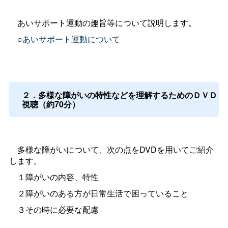
あいサポート運動の趣旨等について説明します。
○
あいサポート運動について
２．多様な障がいの特性などを理解するためのＤＶＤ
視聴（約70分）
多様な障がいについて、次の点をDVDを用いてご紹介
します。
１障がいの内容、特性
２障がいのある方が日常生活で困っていること
３その時に必要な配慮