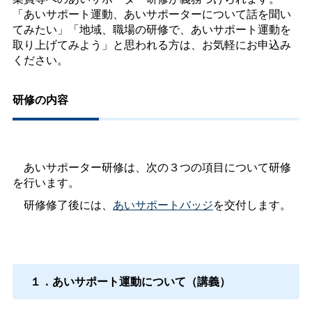
「あいサポート運動、あいサポーターについて話を聞い
てみたい」「地域、職場の研修で、あいサポート運動を
取り上げてみよう」と思われる方は、お気軽にお申込み
ください。
研修の内容
あいサポーター研修は、次の３つの項目について研修
を行います。
研修修了後には、
あいサポートバッジ
を交付します。
１．あいサポート運動について（講義）