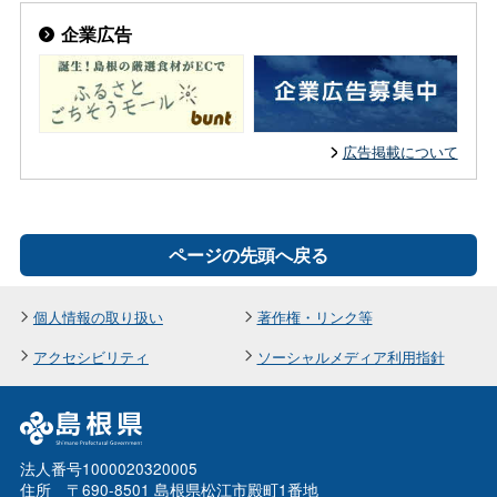
企業広告
広告掲載について
ページの先頭へ戻る
個人情報の取り扱い
著作権・リンク等
アクセシビリティ
ソーシャルメディア利用指針
法人番号1000020320005
住所 〒690-8501 島根県松江市殿町1番地