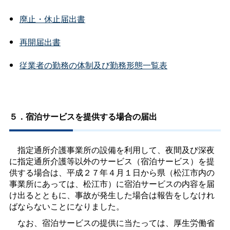
廃止・休止届出書
再開届出書
従業者の勤務の体制及び勤務形態一覧表
５．宿泊サービスを提供する場合の届出
指定通所介護事業所の設備を利用して、夜間及び深夜
に指定通所介護等以外のサービス（宿泊サービス）を提
供する場合は、平成２７年４月１日から県（松江市内の
事業所にあっては、松江市）に宿泊サービスの内容を届
け出るとともに、事故が発生した場合は報告をしなけれ
ばならないことになりました。
なお、宿泊サービスの提供に当たっては、厚生労働省