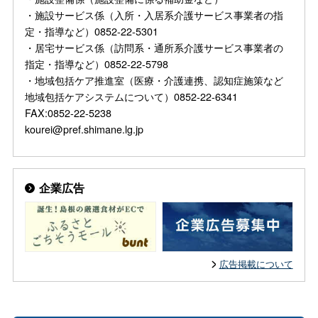
・施設サービス係（入所・入居系介護サービス事業者の指
定・指導など）0852-22-5301
・居宅サービス係（訪問系・通所系介護サービス事業者の
指定・指導など）0852-22-5798
・地域包括ケア推進室（医療・介護連携、認知症施策など
地域包括ケアシステムについて）0852-22-6341
FAX:0852-22-5238
kourei@pref.shimane.lg.jp
企業広告
広告掲載について