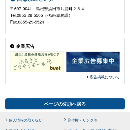
〒697-0041 島根県浜田市片庭町２５４
Tel.0855-29-5505（代表/総務課）
Fax.0855-29-5524
企業広告
広告掲載について
ページの先頭へ戻る
個人情報の取り扱い
著作権・リンク等