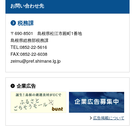
お問い合わせ先
税務課
〒690-8501 島根県松江市殿町1番地
島根県総務部税務課
TEL:0852-22-5616
FAX:0852-22-6038
zeimu@pref.shimane.lg.jp
企業広告
広告掲載について