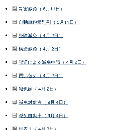
災害減免（ 6月11日）
自動車税種別割（ 5月11日）
身障減免（ 4月 2日）
構造減免（ 4月 2日）
郵送による減免申請（ 4月 2日）
買い替え（ 4月 2日）
減免額（ 4月 2日）
減免対象者（ 9月 4日）
減免自動車（ 9月 4日）
別表１（ 4月 3日）