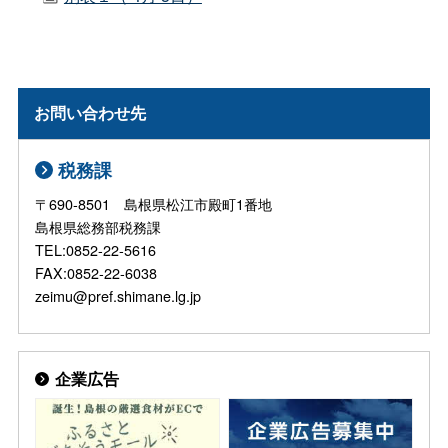
お問い合わせ先
税務課
〒690-8501 島根県松江市殿町1番地
島根県総務部税務課
TEL:0852-22-5616
FAX:0852-22-6038
zeimu@pref.shimane.lg.jp
企業広告