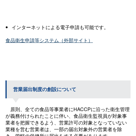
インターネットによる電子申請も可能です。
食品衛生申請等システム（外部サイト）
営業届出制度の創設について
原則、全ての食品等事業者にHACCPに沿った衛生管理
が義務付けられたことに伴い、食品衛生監視員が対象事
業者を把握できるよう、営業許可の対象となっていない
業種を営む営業者は、一部の届出対象外の営業者を除
き、管轄の保健所に届出をする必要があります。