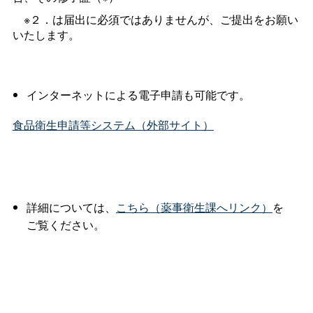
※２．は届出に必須ではありませんが、ご提出をお願い
いたします。
インターネットによる電子申請も可能です。
食品衛生申請等システム（外部サイト）
詳細については、
こちら（薬事衛生課へリンク）
を
ご覧ください。