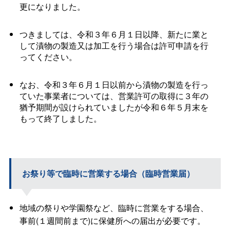
更になりました。
つきましては、令和３年６月１日以降、新たに業と
して漬物の製造又は加工を行う場合は許可申請を行
ってください。
なお、令和３年６月１日以前から漬物の製造を行っ
ていた事業者については、営業許可の取得に３年の
猶予期間が設けられていましたが令和６年５月末を
もって終了しました。
お祭り等で臨時に営業する場合（臨時営業届）
地域の祭りや学園祭など、臨時に営業をする場合、
事前(１週間前まで)に保健所への届出が必要です。