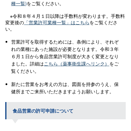
種一覧)
をご覧ください。
※令和８年４月１日以降は手数料が変わります。手数料
変更後の
「営業許可業種一覧」はこちら
をご覧くださ
い。
営業許可を取得するためには、条例により、それぞ
れの業種にあった施設が必要となります。令和３年
６月１日から食品営業許可制度が大きく変更となり
ました。詳細は
こちら（薬事衛生課へリンク）
をご
覧ください。
新たに営業をお考えの方は、図面を持参のうえ、保
健所までご来所いただきますようお願いします。
食品営業の許可申請について