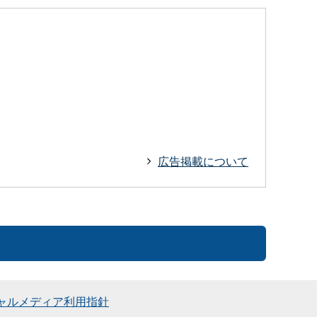
広告掲載について
ャルメディア利用指針