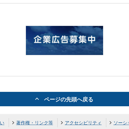
ページの先頭へ戻る
い
著作権・リンク等
アクセシビリティ
ソーシ