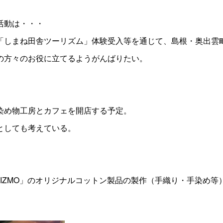
活動は・・・
しまね田舎ツーリズム」体験受入等を通じて、島根・奥出雲
の方々のお役に立てるようがんばりたい。
染め物工房とカフェを開店する予定。
としても考えている。
。
UIZMO」のオリジナルコットン製品の製作（手織り・手染め等