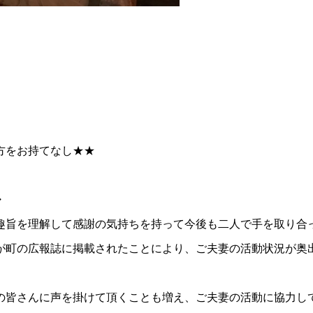
方をお持てなし★★
・
旨を理解して感謝の気持ちを持って今後も二人で手を取り合
町の広報誌に掲載されたことにより、ご夫妻の活動状況が奥
皆さんに声を掛けて頂くことも増え、ご夫妻の活動に協力し