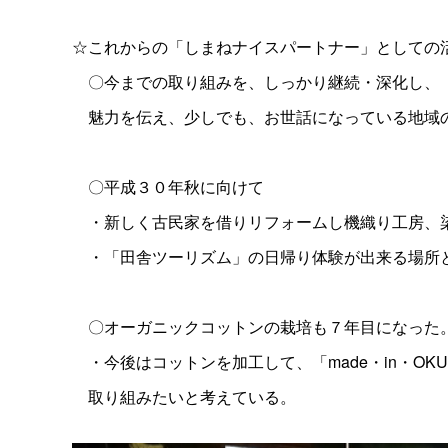
☆これからの「しまねナイスパートナー」としての
〇今までの取り組みを、しっかり継続・深化し、「
魅力を伝え、少しでも、お世話になっている地域
〇平成３０年秋に向けて
・新しく古民家を借りリフォームし機織り工房、
・「田舎ツーリズム」の日帰り体験が出来る場所
〇オーガニックコットンの栽培も７年目になった
・今後はコットンを加工して、「made・in・OK
取り組みたいと考えている。