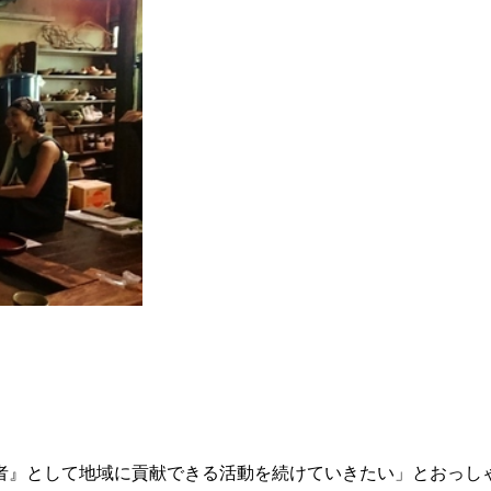
』として地域に貢献できる活動を続けていきたい」とおっし