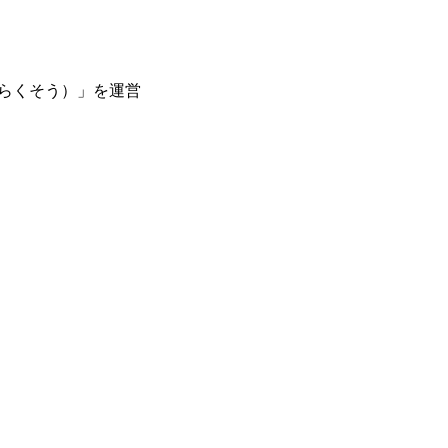
らくそう）」を運営