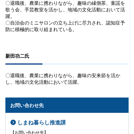
〇退職後、農業に携わりながら、趣味の縁側茶、童謡を
歌う会、手芸教室を活かし、地域の文化活動において活
躍。
〇自治会のミニサロンの立ち上げに尽力され、認知症予
防に積極的に取り組まれている。
新田功二氏
〇退職後、農業に携わりながら、趣味の安来節を活か
し、地域の文化活動において活躍。
お問い合わせ先
しまね暮らし推進課
【お問い合わせ先】