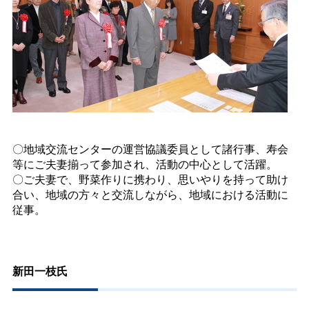
〇地域交流センターの運営協議委員として諸行事、寿会
等にご夫妻揃って参加され、活動の中心として活躍。
〇ご夫妻で、野菜作りに携わり、思いやりを持って助け
合い、地域の方々と交流しながら、地域における活動に
従事。
新田一枝氏