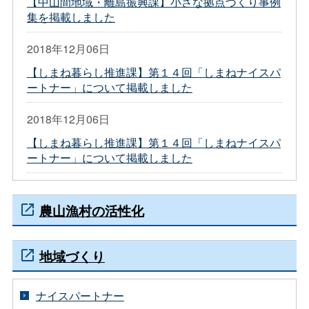
【中山間地域・離島振興課】小さな拠点づくり事例
集を掲載しました
2018年12月06日
【しまね暮らし推進課】第１４回「しまねナイスパ
ートナー」について掲載しました
2018年12月06日
【しまね暮らし推進課】第１４回「しまねナイスパ
ートナー」について掲載しました
農山漁村の活性化
地域づくり
ナイスパートナー