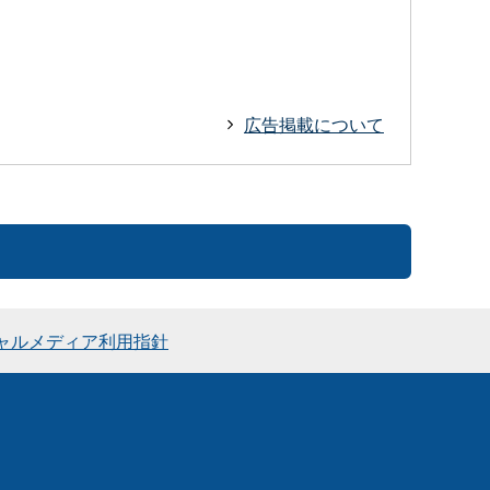
広告掲載について
ャルメディア利用指針