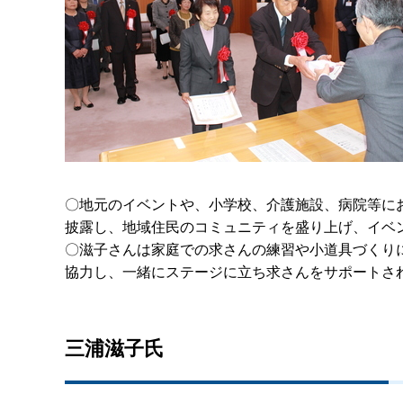
〇地元のイベントや、小学校、介護施設、病院等に
披露し、地域住民のコミュニティを盛り上げ、イベ
〇滋子さんは家庭での求さんの練習や小道具づくり
協力し、一緒にステージに立ち求さんをサポートさ
三浦滋子氏