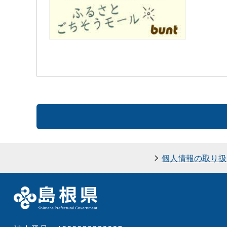
個人情報の取り扱