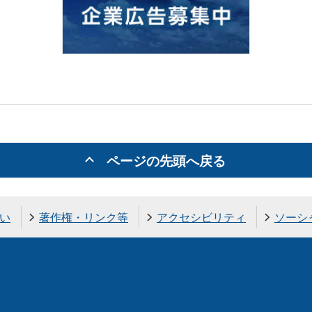
ページの先頭へ戻る
い
著作権・リンク等
アクセシビリティ
ソーシ