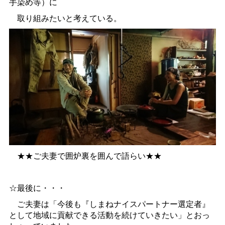
手染め等）に
取り組みたいと考えている。
★★ご夫妻で囲炉裏を囲んで語らい★★
☆最後に・・・
ご夫妻は「今後も『しまねナイスパートナー選定者』
として地域に貢献できる活動を続けていきたい」とおっ