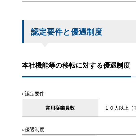
認定要件と優遇制度
本社機能等の移転に対する優遇制度
○認定要件
常用従業員数
１０人以上（
○優遇制度