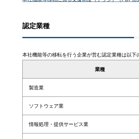
認定業種
本社機能等の移転を行う企業が営む認定業種は以下
業種
製造業
ソフトウェア業
情報処理・提供サービス業