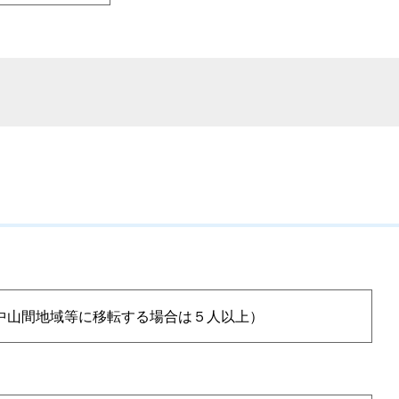
中山間地域等に移転する場合は５人以上）