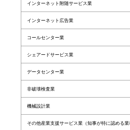
インターネット附随サービス業
インターネット広告業
コールセンター業
シェアードサービス業
データセンター業
非破壊検査業
機械設計業
その他産業支援サービス業（知事が特に認める業