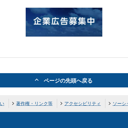
ページの先頭へ戻る
い
著作権・リンク等
アクセシビリティ
ソーシ