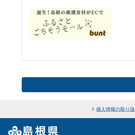
個人情報の取り扱