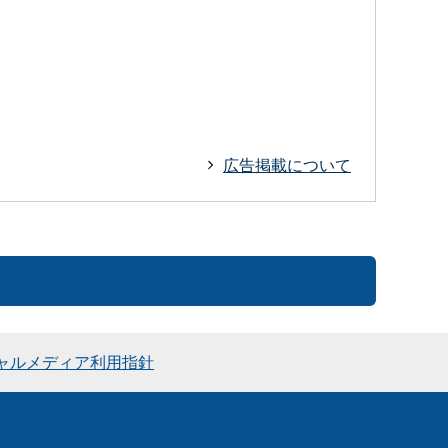
広告掲載について
ャルメディア利用指針