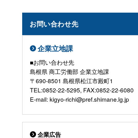
お問い合わせ先
企業立地課
■お問い合わせ先
島根県 商工労働部 企業立地課
〒690-8501 島根県松江市殿町1
TEL:0852-22-5295, FAX:0852-22-6080
E-mail: kigyo-richi@pref.shimane.lg.jp
企業広告