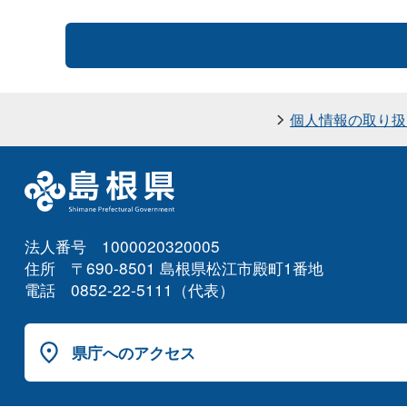
個人情報の取り扱
法人番号 1000020320005
住所 〒690-8501 島根県松江市殿町1番地
電話 0852-22-5111（代表）
県庁へのアクセス