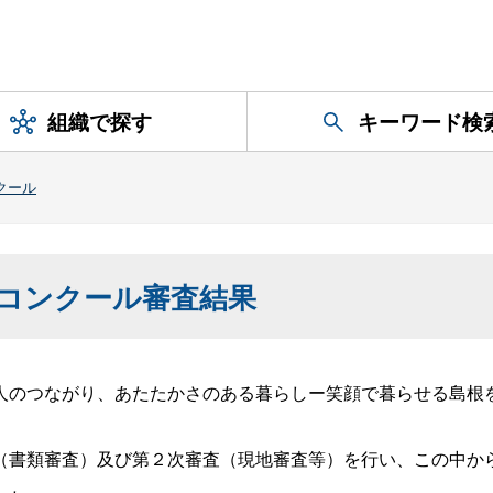
組織で探す
キーワード検
クール
コンクール審査結果
のつながり、あたたかさのある暮らしー笑顔で暮らせる島根
書類審査）及び第２次審査（現地審査等）を行い、この中か