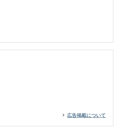
広告掲載について