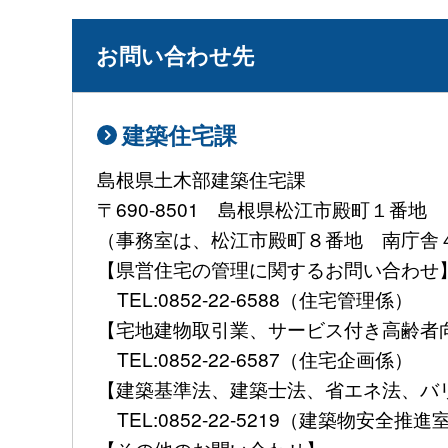
お問い合わせ先
建築住宅課
島根県土木部建築住宅課
〒690-8501 島根県松江市殿町１番地
（事務室は、松江市殿町８番地 南庁舎
【県営住宅の管理に関するお問い合わ
TEL:0852-22-6588（住宅管理係）
【宅地建物取引業、サービス付き高齢者
TEL:0852-22-6587（住宅企画係）
【建築基準法、建築士法、省エネ法、
TEL:0852-22-5219（建築物安全推進