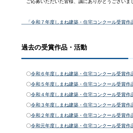
ご応募いただいた皆様、誠にありがとうございま
「令和７年度しまね建築・住宅コンクール受賞作品
過去の受賞作品・活動
〇
令和６年度しまね建築・住宅コンクール受賞作
〇
令和５年度しまね建築・住宅コンクール受賞作
〇
令和４年度しまね建築・住宅コンクール受賞作
〇
令和３年度しまね建築・住宅コンクール受賞作
〇
令和２年度しまね建築・住宅コンクール受賞作
〇
令和元年度しまね建築・住宅コンクール受賞作