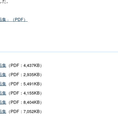
した。
集」（PDF）
品集
（PDF：4,437KB）
品集
（PDF：2,935KB）
品集
（PDF：5,491KB）
品集
（PDF：4,155KB）
品集
（PDF：8,404KB）
品集
（PDF：7,052KB）