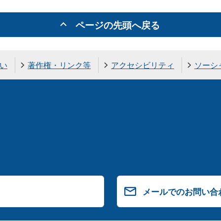
ページの先頭へ戻る
い
著作権・リンク等
アクセシビリティ
ソーシ
メールでのお問い合