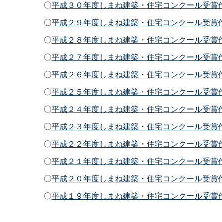
〇
平成３０年度しまね建築・住宅コンクール受賞
〇
平成２９年度しまね建築・住宅コンクール受賞
〇
平成２８年度しまね建築・住宅コンクール受賞
〇
平成２７年度しまね建築・住宅コンクール受賞
〇
平成２６年度しまね建築・住宅コンクール受賞
〇
平成２５年度しまね建築・住宅コンクール受賞
〇
平成２４年度しまね建築・住宅コンクール受賞
〇
平成２３年度しまね建築・住宅コンクール受賞
〇
平成２２年度しまね建築・住宅コンクール受賞
〇
平成２１年度しまね建築・住宅コンクール受賞
〇
平成２０年度しまね建築・住宅コンクール受賞
〇
平成１９年度しまね建築・住宅コンクール受賞