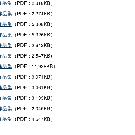
作品集
（PDF：2,318KB）
作品集
（PDF：2,274KB）
作品集
（PDF：5,308KB）
作品集
（PDF：5,926KB）
作品集
（PDF：2,642KB）
作品集
（PDF：2,547KB)
作品集
（PDF：11,928KB）
作品集
（PDF：3,971KB）
作品集
（PDF：3,461KB）
作品集
（PDF：3,133KB）
作品集
（PDF：2,045KB）
作品集
（PDF：4,647KB）