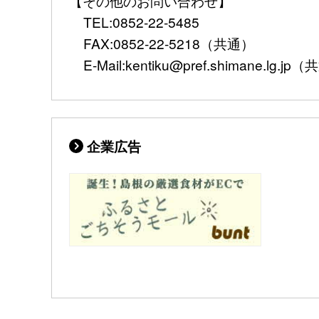
【その他のお問い合わせ】
TEL:0852-22-5485
FAX:0852-22-5218（共通）
E-Mail:kentiku@pref.shimane.lg.jp
企業広告