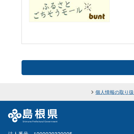
個人情報の取り扱
法人番号 1000020320005