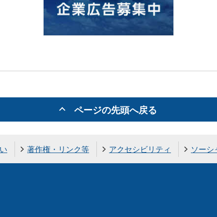
ページの先頭へ戻る
い
著作権・リンク等
アクセシビリティ
ソーシ