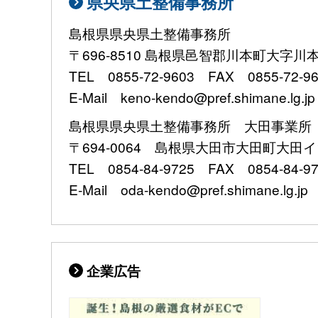
県央県土整備事務所
島根県県央県土整備事務所
〒696-8510 島根県邑智郡川本町大字川本2
TEL 0855-72-9603 FAX 0855-72-9
E-Mail keno-kendo@pref.shimane.lg.jp
島根県県央県土整備事務所 大田事業所
〒694-0064 島根県大田市大田町大田イ1
TEL 0854-84-9725 FAX 0854-84-9
E-Mail oda-kendo@pref.shimane.lg.jp
企業広告