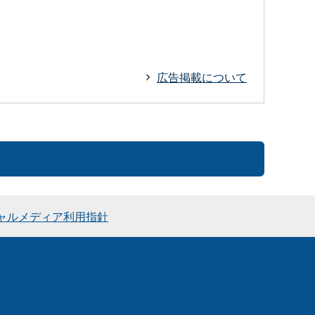
広告掲載について
ャルメディア利用指針