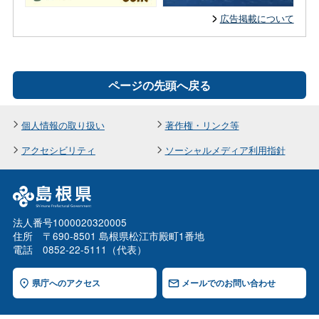
広告掲載について
ページの先頭へ戻る
個人情報の取り扱い
著作権・リンク等
アクセシビリティ
ソーシャルメディア利用指針
法人番号1000020320005
住所 〒690-8501 島根県松江市殿町1番地
電話 0852-22-5111（代表）
県庁へのアクセス
メールでのお問い合わせ